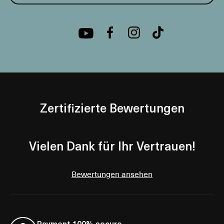
Zertifizierte Bewertungen
Vielen Dank für Ihr Vertrauen!
Bewertungen ansehen
Payment 100% secure