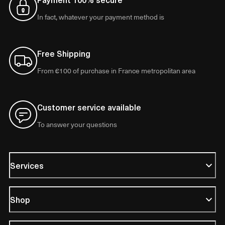
In fact, whatever your payment method is
Free Shipping
From €100 of purchase in France metropolitan area
Customer service available
To answer your questions
Services
Shop