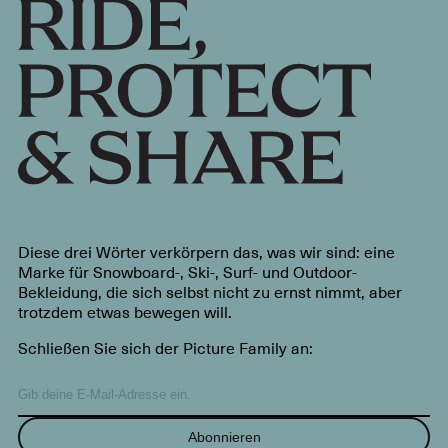
Diese drei Wörter verkörpern das, was wir sind: eine
Marke für Snowboard-, Ski-, Surf- und Outdoor-
Bekleidung, die sich selbst nicht zu ernst nimmt, aber
trotzdem etwas bewegen will.
Schließen Sie sich der Picture Family an:
Abonnieren