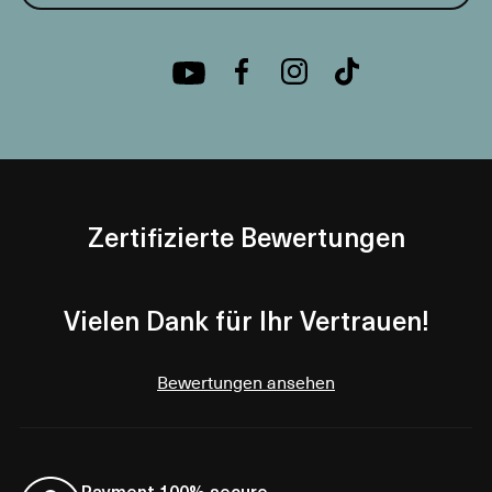
Zertifizierte Bewertungen
Vielen Dank für Ihr Vertrauen!
Bewertungen ansehen
Payment 100% secure