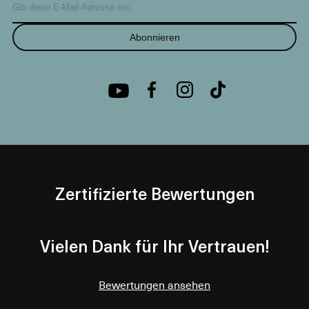
Abonnieren
Zertifizierte Bewertungen
Vielen Dank für Ihr Vertrauen!
Bewertungen ansehen