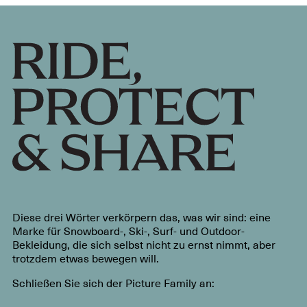
Diese drei Wörter verkörpern das, was wir sind: eine
Marke für Snowboard-, Ski-, Surf- und Outdoor-
Bekleidung, die sich selbst nicht zu ernst nimmt, aber
trotzdem etwas bewegen will.
Schließen Sie sich der Picture Family an: