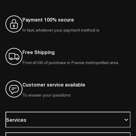
Payment 100% secure
In fact, whatever your payment method is
Free Shipping
From €100 of purchase in France metropolitan area
Customer service available
To answer your questions
Services