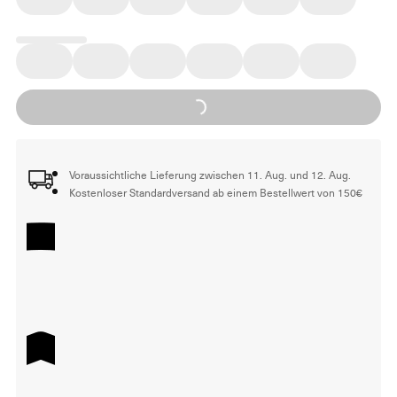
Loading...
Voraussichtliche Lieferung zwischen 11. Aug. und 12. Aug.
Kostenloser Standardversand ab einem Bestellwert von 150€