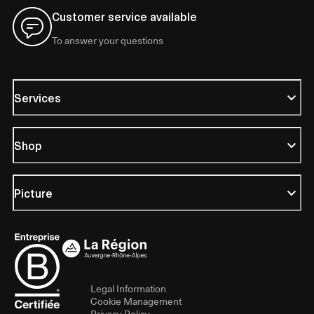
Customer service available
To answer your questions
Services
Shop
Picture
Legal Information
Cookie Management
Privacy Policy