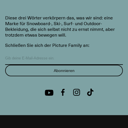
Diese drei Wörter verkörpern das, was wir sind: eine
Marke für Snowboard-, Ski-, Surf- und Outdoor-
Bekleidung, die sich selbst nicht zu ernst nimmt, aber
trotzdem etwas bewegen will.
Schließen Sie sich der Picture Family an:
Abonnieren