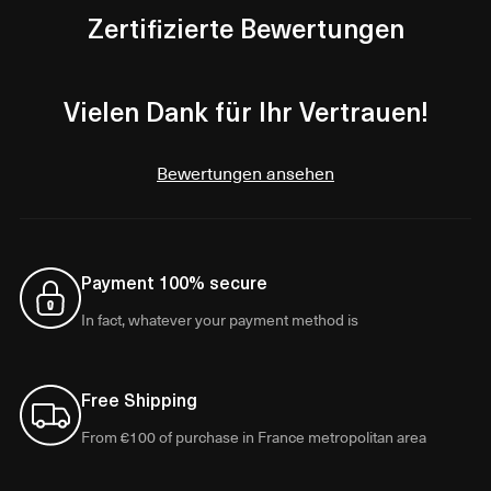
Zertifizierte Bewertungen
Vielen Dank für Ihr Vertrauen!
Bewertungen ansehen
Payment 100% secure
In fact, whatever your payment method is
Free Shipping
From €100 of purchase in France metropolitan area