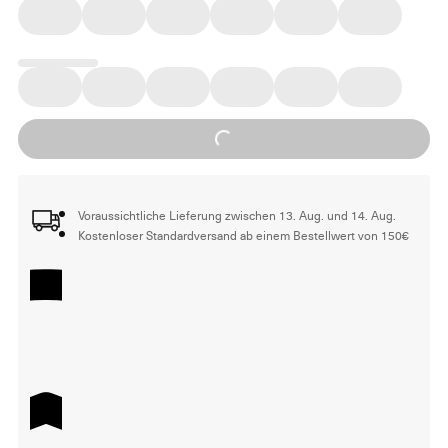
Loading...
Voraussichtliche Lieferung zwischen 13. Aug. und 14. Aug.
Kostenloser Standardversand ab einem Bestellwert von 150€