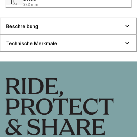
3/2 mm
Beschreibung
Technische Merkmale