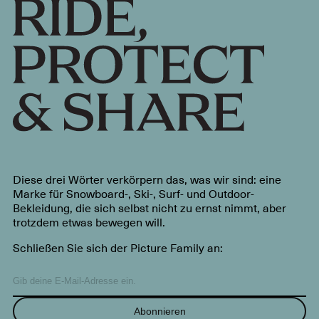
Diese drei Wörter verkörpern das, was wir sind: eine
Marke für Snowboard-, Ski-, Surf- und Outdoor-
Bekleidung, die sich selbst nicht zu ernst nimmt, aber
trotzdem etwas bewegen will.
Schließen Sie sich der Picture Family an:
Abonnieren