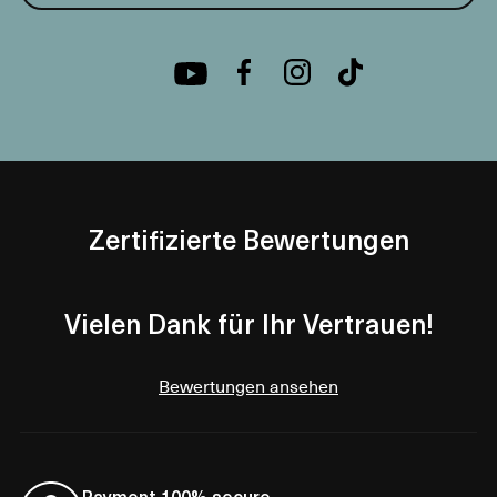
Zertifizierte Bewertungen
Vielen Dank für Ihr Vertrauen!
Bewertungen ansehen
Payment 100% secure