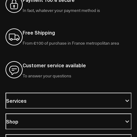
In fact, whatever your payment method is
Free Shipping
From €100 of purchase in France metropolitan area
Customer service available
To answer your questions
Services
Shop