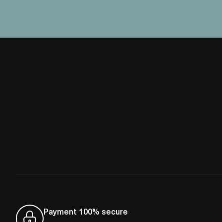
Payment 100% secure