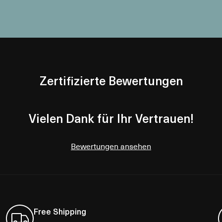
Zertifizierte Bewertungen
Vielen Dank für Ihr Vertrauen!
Bewertungen ansehen
Free Shipping