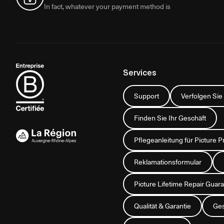
In fact, whatever your payment method is
Services
Support
Verfolgen Sie
Finden Sie Ihr Geschäft
Pflegeanleitung für Picture P
Reklamationsformular
Picture Lifetime Repair Gua
Qualität & Garantie
Ges