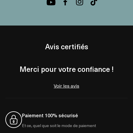
Avis certifiés
Merci pour votre confiance !
Voir les avis
Paiement 100% sécurisé
Et ce, quel que soit le mode de paiement