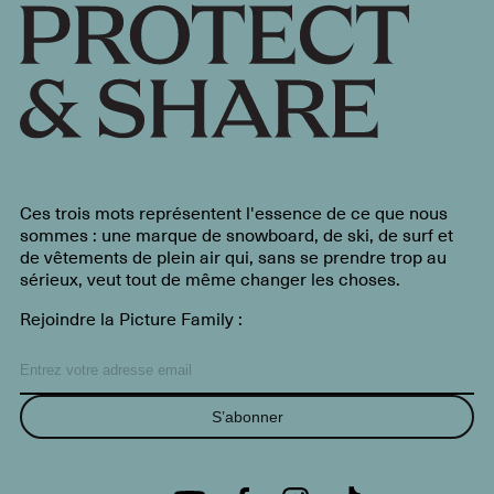
Ces trois mots représentent l'essence de ce que nous
sommes : une marque de snowboard, de ski, de surf et
de vêtements de plein air qui, sans se prendre trop au
sérieux, veut tout de même changer les choses.
Rejoindre la Picture Family :
S’abonner