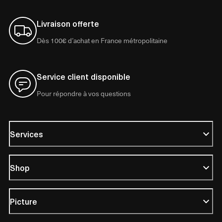
Livraison offerte
Dès 100€ d’achat en France métropolitaine
Service client disponible
Pour répondre à vos questions
Services
Shop
Picture