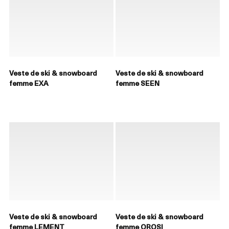
Veste de ski & snowboard
Veste de ski & snowboard
femme EXA
femme SEEN
Veste de ski & snowboard
Veste de ski & snowboard
femme LEMENT
femme OROSI