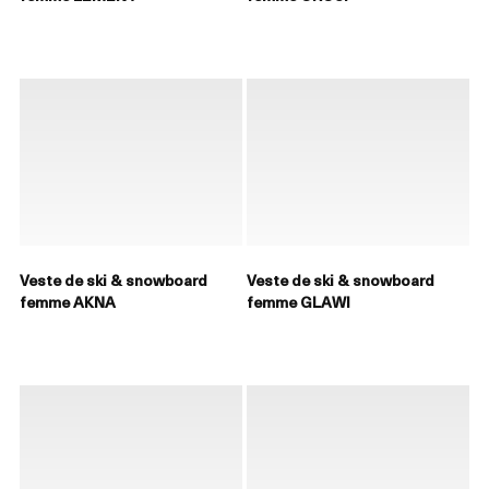
Veste de ski & snowboard
Veste de ski & snowboard
femme AKNA
femme GLAWI