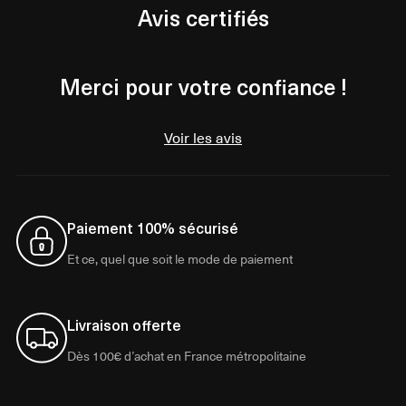
Avis certifiés
Merci pour votre confiance !
Voir les avis
Paiement 100% sécurisé
Et ce, quel que soit le mode de paiement
Livraison offerte
Dès 100€ d’achat en France métropolitaine