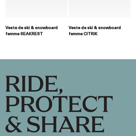
Veste de ski & snowboard
Veste de ski & snowboard
femme SEAKREST
femme CITRIK