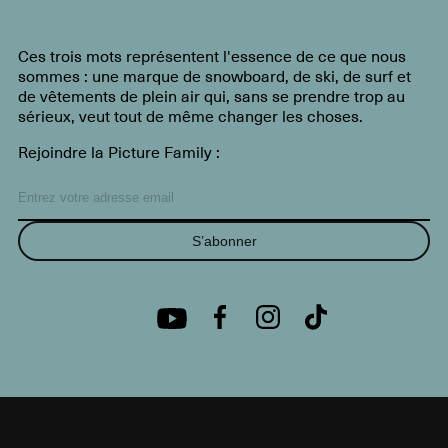
Ces trois mots représentent l'essence de ce que nous
sommes : une marque de snowboard, de ski, de surf et
de vêtements de plein air qui, sans se prendre trop au
sérieux, veut tout de même changer les choses.
Rejoindre la Picture Family :
S’abonner