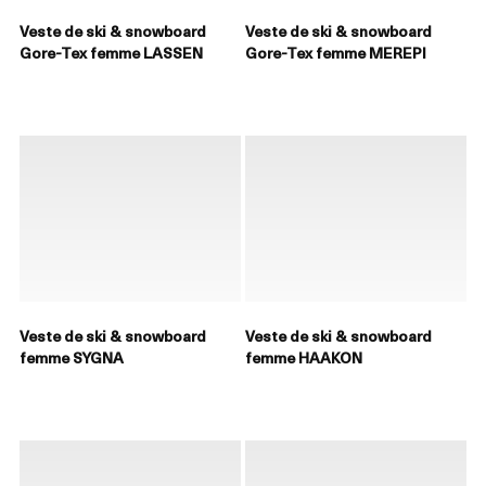
Veste de ski & snowboard
Veste de ski & snowboard
Gore-Tex femme LASSEN
Gore-Tex femme MEREPI
Veste de ski & snowboard
Veste de ski & snowboard
femme SYGNA
femme HAAKON