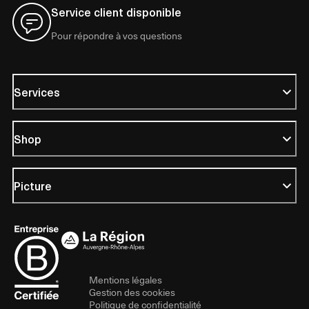
Service client disponible
Pour répondre à vos questions
Services
Shop
Picture
Mentions légales
Gestion des cookies
Politique de confidentialité