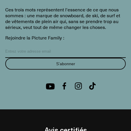
Ces trois mots représentent l'essence de ce que nous
sommes : une marque de snowboard, de ski, de surf et
de vêtements de plein air qui, sans se prendre trop au
sérieux, veut tout de même changer les choses.
Rejoindre la Picture Family :
S’abonner
Avis certifiés