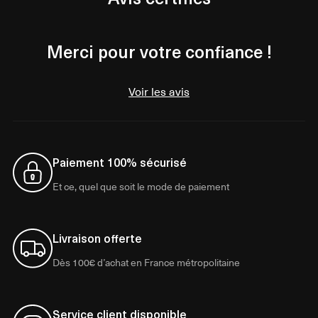
Merci pour votre confiance !
Voir les avis
Paiement 100% sécurisé
Et ce, quel que soit le mode de paiement
Livraison offerte
Dès 100€ d’achat en France métropolitaine
Service client disponible