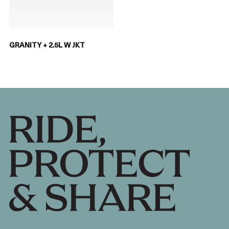
GRANITY + 2.5L W JKT