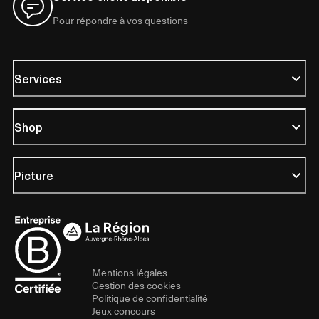
Pour répondre à vos questions
Services
Shop
Picture
Mentions légales
Gestion des cookies
Politique de confidentialité
Jeux concours