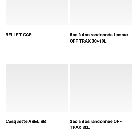
BELLET CAP
Sac à dos randonnée femme
OFF TRAX 30+10L
Casquette ABEL BB
Sac à dos randonnée OFF
TRAX 20L