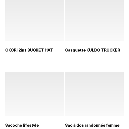
OKORI 2in1 BUCKET HAT
Casquette KULDO TRUCKER
Sacoche lifestyle
Sac à dos randonnée femme