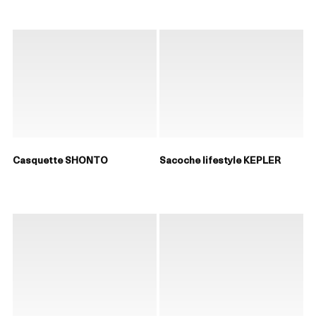
Casquette SHONTO
Sacoche lifestyle KEPLER