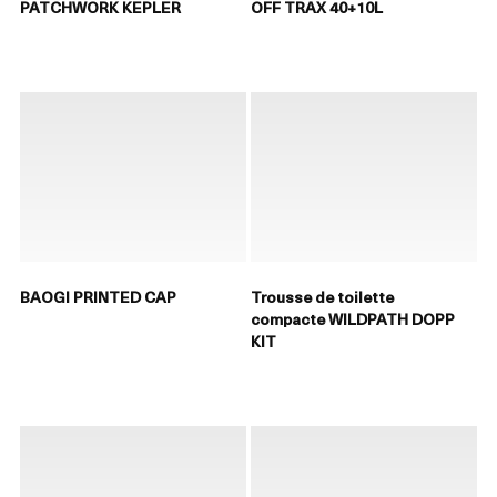
PATCHWORK KEPLER
OFF TRAX 40+10L
BAOGI PRINTED CAP
Trousse de toilette
compacte WILDPATH DOPP
KIT