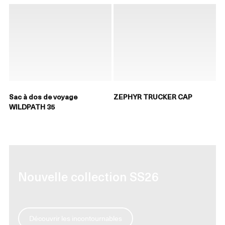
Sac à dos de voyage
ZEPHYR TRUCKER CAP
WILDPATH 35
Nouvelle collection SS26
Découvrir les incontournables