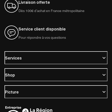
Livraison offerte
Dès 100€ d’achat en France métropolitaine
Service client disponible
Pour répondre à vos questions
Services
Shop
Picture