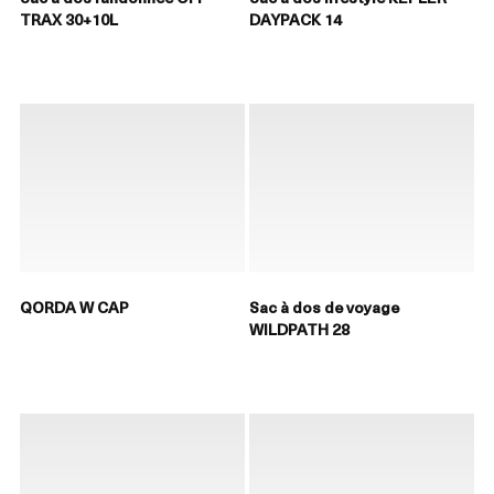
TRAX 30+10L
DAYPACK 14
QORDA W CAP
Sac à dos de voyage
WILDPATH 28