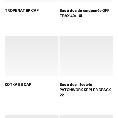
TROPENAT 5P CAP
Sac à dos de randonnée OFF
TRAX 40+10L
KOTKA BB CAP
Sac à dos lifestyle
PATCHWORK KEPLER DPACK
22