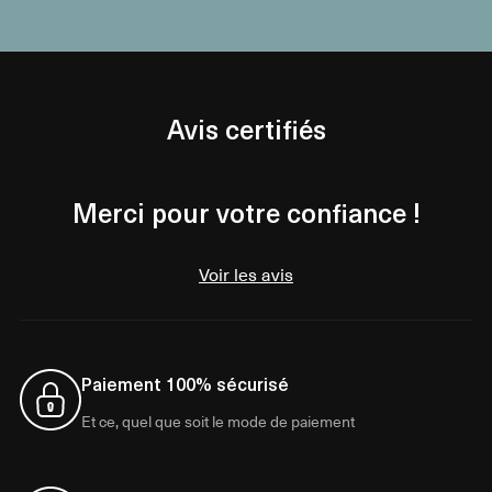
Avis certifiés
Merci pour votre confiance !
Voir les avis
Paiement 100% sécurisé
Et ce, quel que soit le mode de paiement