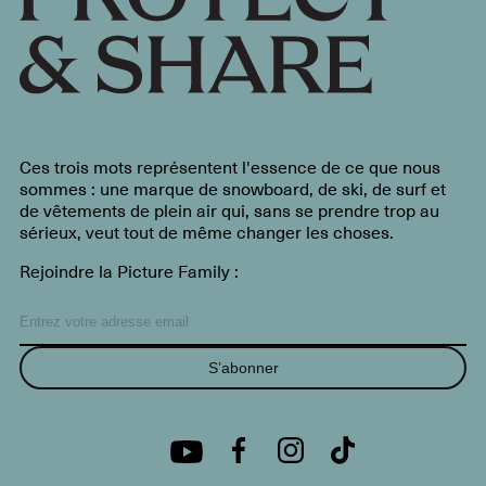
Ces trois mots représentent l'essence de ce que nous
sommes : une marque de snowboard, de ski, de surf et
de vêtements de plein air qui, sans se prendre trop au
sérieux, veut tout de même changer les choses.
Rejoindre la Picture Family :
S’abonner