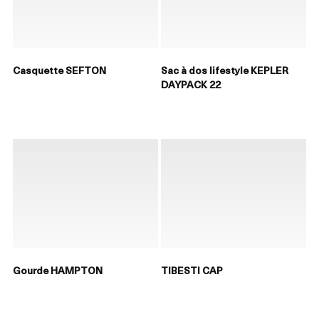
Casquette SEFTON
Sac à dos lifestyle KEPLER
DAYPACK 22
Gourde HAMPTON
TIBESTI CAP