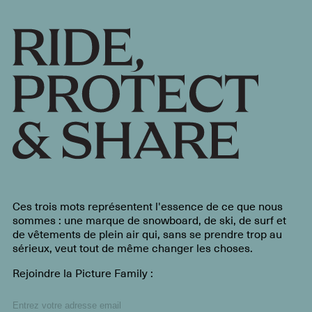
Ces trois mots représentent l'essence de ce que nous
sommes : une marque de snowboard, de ski, de surf et
de vêtements de plein air qui, sans se prendre trop au
sérieux, veut tout de même changer les choses.
Rejoindre la Picture Family :