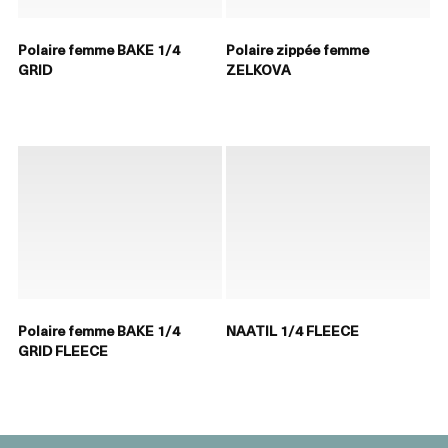
Polaire femme BAKE 1/4
Polaire zippée femme
GRID
ZELKOVA
Polaire femme BAKE 1/4
NAATIL 1/4 FLEECE
GRID FLEECE