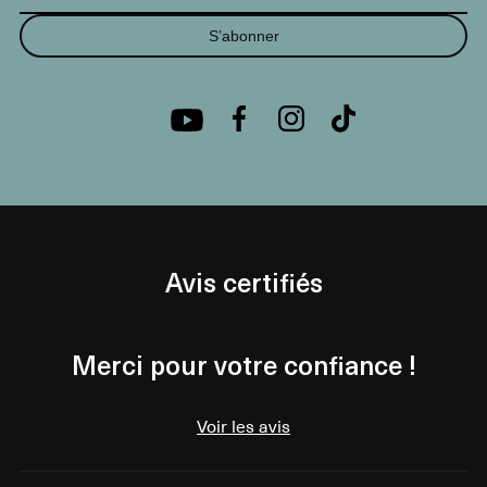
S’abonner
Avis certifiés
Merci pour votre confiance !
Voir les avis