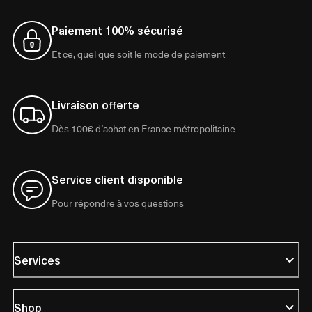
Paiement 100% sécurisé
Et ce, quel que soit le mode de paiement
Livraison offerte
Dès 100€ d’achat en France métropolitaine
Service client disponible
Pour répondre à vos questions
Services
Shop