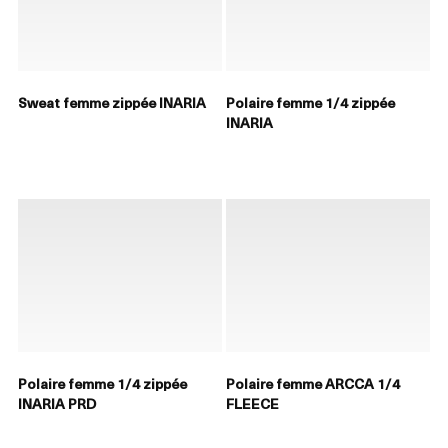
Sweat femme zippée INARIA
Polaire femme 1/4 zippée
INARIA
Polaire femme 1/4 zippée
Polaire femme ARCCA 1/4
INARIA PRD
FLEECE