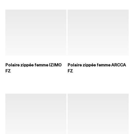
Polaire zippée femme IZIMO
Polaire zippée femme ARCCA
FZ
FZ