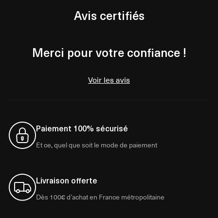
Avis certifiés
Merci pour votre confiance !
Voir les avis
Paiement 100% sécurisé
Et ce, quel que soit le mode de paiement
Livraison offerte
Dès 100€ d’achat en France métropolitaine