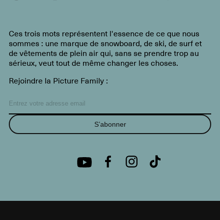
Ces trois mots représentent l'essence de ce que nous
sommes : une marque de snowboard, de ski, de surf et
de vêtements de plein air qui, sans se prendre trop au
sérieux, veut tout de même changer les choses.
Rejoindre la Picture Family :
S’abonner