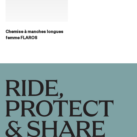
Chemise à manches longues
femme FLAROS