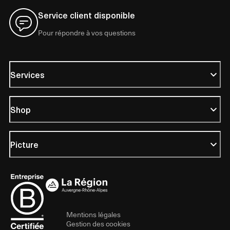
Service client disponible
Pour répondre à vos questions
Services
Shop
Picture
Mentions légales
Gestion des cookies