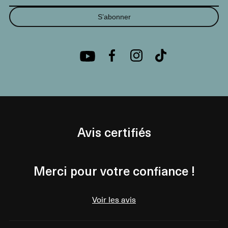
S’abonner
Avis certifiés
Merci pour votre confiance !
Voir les avis