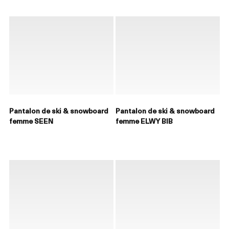
Pantalon de ski & snowboard
Pantalon de ski & snowboard
femme SEEN
femme ELWY BIB