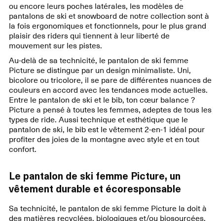
ou encore leurs poches latérales, les modèles de
pantalons de ski et snowboard de notre collection sont à
la fois ergonomiques et fonctionnels, pour le plus grand
plaisir des riders qui tiennent à leur liberté de
mouvement sur les pistes.
Au-delà de sa technicité, le pantalon de ski femme
Picture se distingue par un design minimaliste. Uni,
bicolore ou tricolore, il se pare de différentes nuances de
couleurs en accord avec les tendances mode actuelles.
Entre le pantalon de ski et le bib, ton cœur balance ?
Picture a pensé à toutes les femmes, adeptes de tous les
types de ride. Aussi technique et esthétique que le
pantalon de ski, le bib est le vêtement 2-en-1 idéal pour
profiter des joies de la montagne avec style et en tout
confort.
Le pantalon de ski femme Picture, un
vêtement durable et écoresponsable
Sa technicité, le pantalon de ski femme Picture la doit à
des matières recyclées, biologiques et/ou biosourcées,