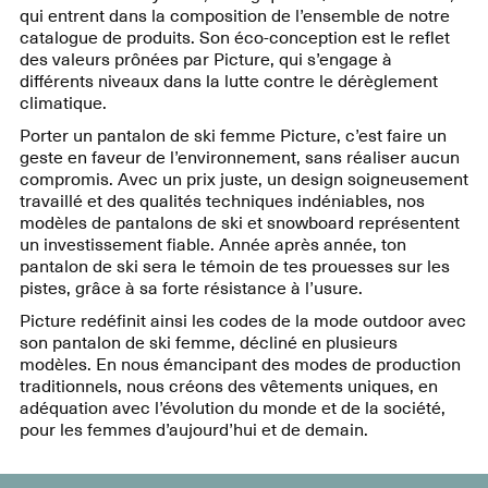
qui entrent dans la composition de l’ensemble de notre
catalogue de produits. Son éco-conception est le reflet
des valeurs prônées par Picture, qui s’engage à
différents niveaux dans la lutte contre le dérèglement
climatique.
Porter un pantalon de ski femme Picture, c’est faire un
geste en faveur de l’environnement, sans réaliser aucun
compromis. Avec un prix juste, un design soigneusement
travaillé et des qualités techniques indéniables, nos
modèles de pantalons de ski et snowboard représentent
un investissement fiable. Année après année, ton
pantalon de ski sera le témoin de tes prouesses sur les
pistes, grâce à sa forte résistance à l’usure.
Picture redéfinit ainsi les codes de la mode outdoor avec
son pantalon de ski femme, décliné en plusieurs
modèles. En nous émancipant des modes de production
traditionnels, nous créons des vêtements uniques, en
adéquation avec l’évolution du monde et de la société,
pour les femmes d’aujourd’hui et de demain.