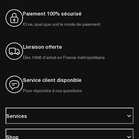
Paiement 100% sécurisé
Et ce, quel que soit le mode de paiement
Livraison offerte
Dès 100€ d’achat en France métropolitaine
Service client disponible
Pour répondre à vos questions
Services
Shop