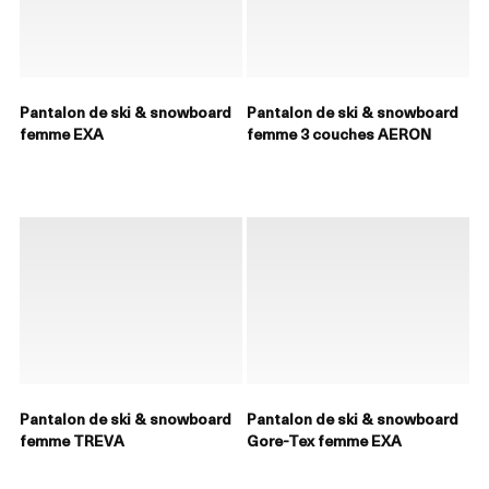
Pantalon de ski & snowboard
Pantalon de ski & snowboard
femme EXA
femme 3 couches AERON
Pantalon de ski & snowboard
Pantalon de ski & snowboard
femme TREVA
Gore-Tex femme EXA