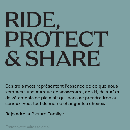
Ces trois mots représentent l'essence de ce que nous
sommes : une marque de snowboard, de ski, de surf et
de vêtements de plein air qui, sans se prendre trop au
sérieux, veut tout de même changer les choses.
Rejoindre la Picture Family :