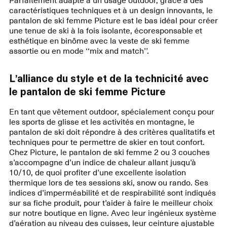
caractéristiques techniques et à un design innovants, le
pantalon de ski femme Picture est le bas idéal pour créer
une tenue de ski à la fois isolante, écoresponsable et
esthétique en binôme avec la veste de ski femme
L’alliance du style et de la technicité avec
le pantalon de ski femme Picture
En tant que vêtement outdoor, spécialement conçu pour
les sports de glisse et les activités en montagne, le
pantalon de ski doit répondre à des critères qualitatifs et
techniques pour te permettre de skier en tout confort.
Chez Picture, le pantalon de ski femme 2 ou 3 couches
s’accompagne d’un indice de chaleur allant jusqu’à
10/10, de quoi profiter d’une excellente isolation
thermique lors de tes sessions ski, snow ou rando. Ses
indices d’imperméabilité et de respirabilité sont indiqués
sur sa fiche produit, pour t’aider à faire le meilleur choix
sur notre boutique en ligne. Avec leur ingénieux système
d’aération au niveau des cuisses, leur ceinture ajustable