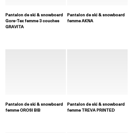
Pantalon de ski & snowboard
Pantalon de ski & snowboard
Gore-Tex femme 3 couches
femme AKNA
GRAVITA
Pantalon de ski & snowboard
Pantalon de ski & snowboard
femme OROSI BIB
femme TREVA PRINTED