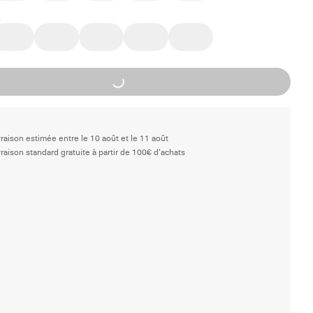
Loading...
vraison estimée entre le 10 août et le 11 août
vraison standard gratuite à partir de 100€ d'achats