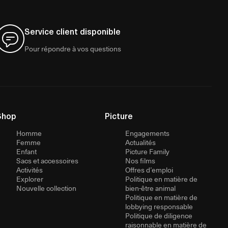
Service client disponible
Pour répondre à vos questions
Shop
Picture
Homme
Engagements
Femme
Actualités
Enfant
Picture Family
Sacs et accessoires
Nos films
Activités
Offres d’emploi
Explorer
Politique en matière de
Nouvelle collection
bien-être animal
Politique en matière de
lobbying responsable
Politique de diligence
raisonnable en matière de