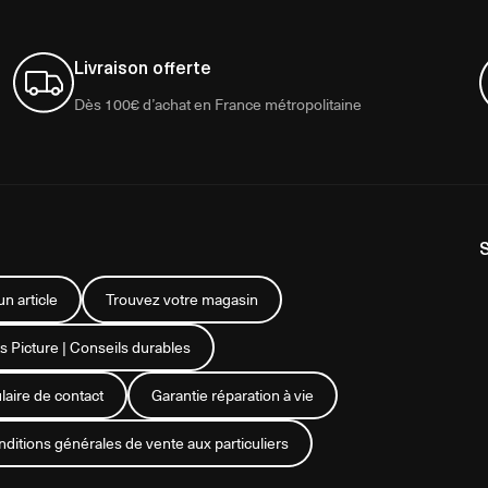
Livraison offerte
Dès 100€ d’achat en France métropolitaine
n article
Trouvez votre magasin
s Picture | Conseils durables
aire de contact
Garantie réparation à vie
ditions générales de vente aux particuliers