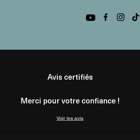
Avis certifiés
Merci pour votre confiance !
Voir les avis