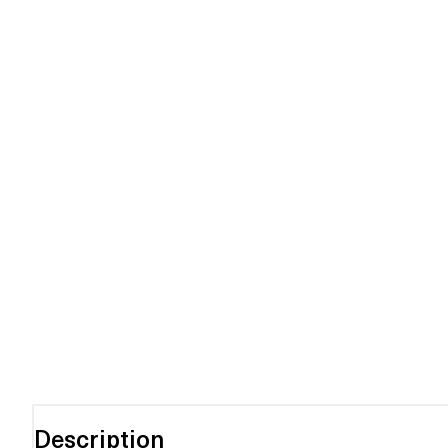
Description