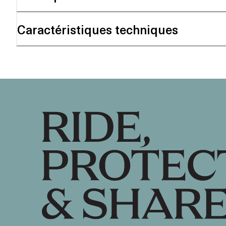
Caractéristiques techniques