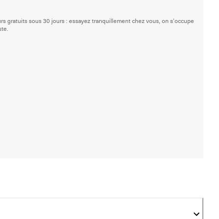
rs gratuits sous 30 jours : essayez tranquillement chez vous, on s'occupe
ste.