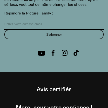
sérieux, veut tout de même changer les choses.
Rejoindre la Picture Family :
S’abonner
Avis certifiés
Merci pour votre confiance !