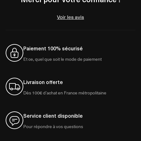
Voir les avis
Paiement 100% sécurisé
Et ce, quel que soit le mode de paiement
Livraison offerte
Dès 100€ d’achat en France métropolitaine
Service client disponible
Pour répondre à vos questions