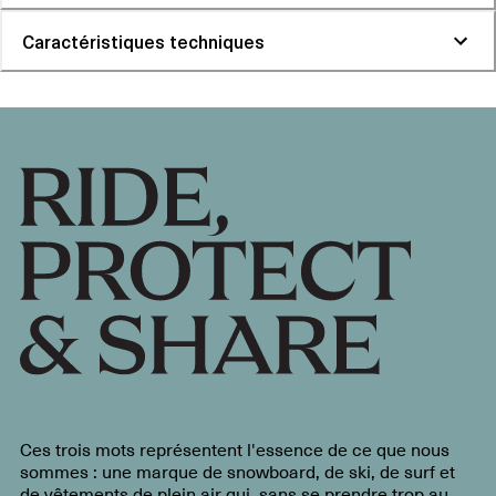
Caractéristiques techniques
Ces trois mots représentent l'essence de ce que nous
sommes : une marque de snowboard, de ski, de surf et
de vêtements de plein air qui, sans se prendre trop au