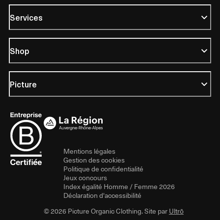
Services
Shop
Picture
Mentions légales
Gestion des cookies
Politique de confidentialité
Jeux concours
Index égalité Homme / Femme 2026
Déclaration d'accessibilité
© 2026 Picture Organic Clothing. Site par
Ultrō