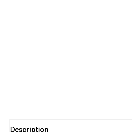
Description