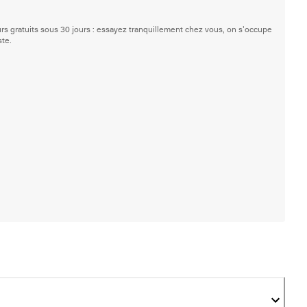
rs gratuits sous 30 jours : essayez tranquillement chez vous, on s'occupe
ste.