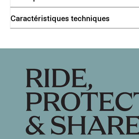
Caractéristiques techniques