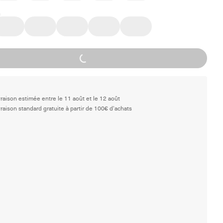
Loading...
vraison estimée entre le 11 août et le 12 août
vraison standard gratuite à partir de 100€ d'achats