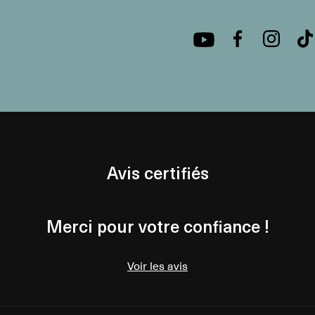
Avis certifiés
Merci pour votre confiance !
Voir les avis