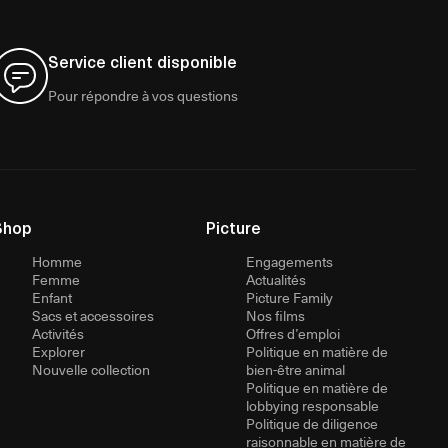
Service client disponible
Pour répondre à vos questions
Shop
Picture
Homme
Engagements
Femme
Actualités
Enfant
Picture Family
Sacs et accessoires
Nos films
Activités
Offres d’emploi
Explorer
Politique en matière de
Nouvelle collection
bien-être animal
Politique en matière de
lobbying responsable
Politique de diligence
raisonnable en matière de