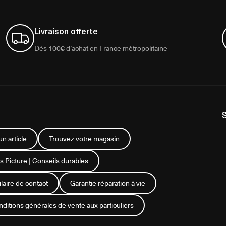
Livraison offerte
Dès 100€ d’achat en France métropolitaine
n article
Trouvez votre magasin
s Picture | Conseils durables
aire de contact
Garantie réparation à vie
ditions générales de vente aux particuliers