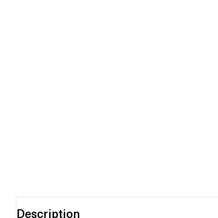
Description