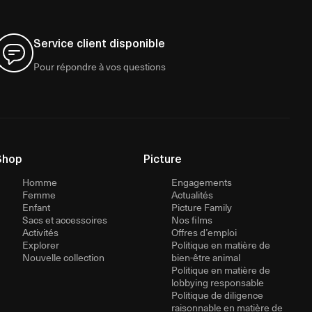
Service client disponible
Pour répondre à vos questions
Shop
Picture
Homme
Engagements
Femme
Actualités
Enfant
Picture Family
Sacs et accessoires
Nos films
Activités
Offres d’emploi
Explorer
Politique en matière de
Nouvelle collection
bien-être animal
Politique en matière de
lobbying responsable
Politique de diligence
raisonnable en matière de