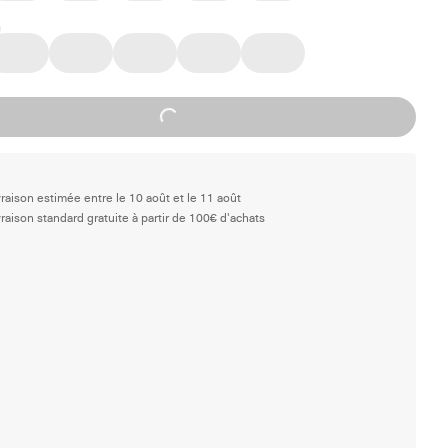
Loading...
vraison estimée entre le 10 août et le 11 août
vraison standard gratuite à partir de 100€ d'achats