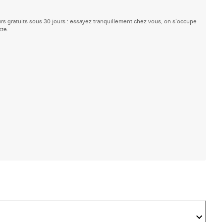
rs gratuits sous 30 jours : essayez tranquillement chez vous, on s'occupe
ste.