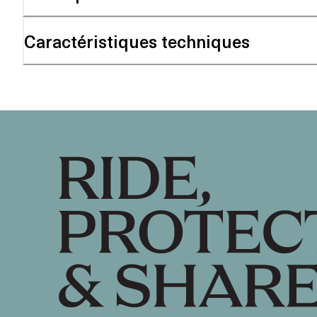
Caractéristiques techniques