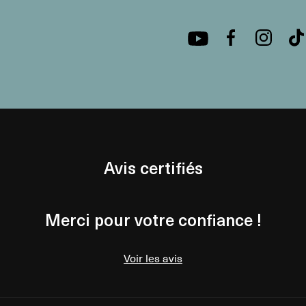
Avis certifiés
Merci pour votre confiance !
Voir les avis