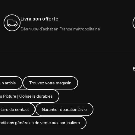
Livraison offerte
Dès 100€ d’achat en France métropolitaine
n article
Trouvez votre magasin
s Picture | Conseils durables
aire de contact
Garantie réparation à vie
ditions générales de vente aux particuliers