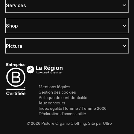
Services
Shop
Picture
Mentions légales
Gestion des cookies
Politique de confidentialité
Jeux concours
Index égalité Homme / Femme 2026
Déclaration d'accessibilité
© 2026 Picture Organic Clothing. Site par
Ultrō