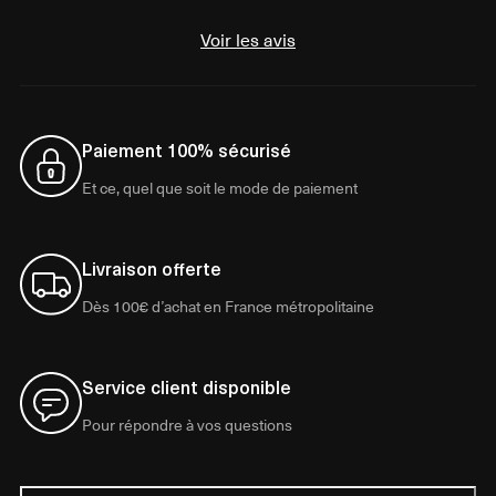
Voir les avis
Paiement 100% sécurisé
Et ce, quel que soit le mode de paiement
Livraison offerte
Dès 100€ d’achat en France métropolitaine
Service client disponible
Pour répondre à vos questions