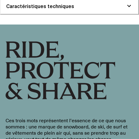
Caractéristiques techniques
Ces trois mots représentent l'essence de ce que nous
sommes : une marque de snowboard, de ski, de surf et
de vêtements de plein air qui, sans se prendre trop au
sérieux, veut tout de même changer les choses.