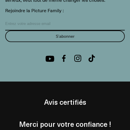
Rejoindre la Picture Family :
S’abonner
Avis certifiés
Merci pour votre confiance !