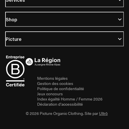
Shop
Picture
Mentions légales
Gestion des cookies
Politique de confidentialité
Jeux concours
Index égalité Homme / Femme 2026
Déclaration d'accessibilité
© 2026 Picture Organic Clothing. Site par
Ultrō