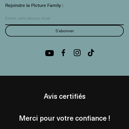
Rejoindre la Picture Family :
S’abonner
Avis certifiés
Merci pour votre confiance !