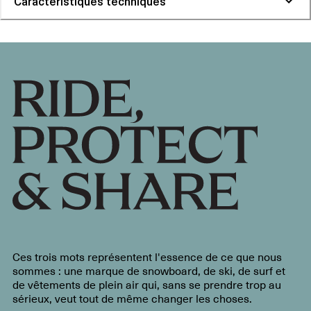
Caractéristiques techniques
Ces trois mots représentent l'essence de ce que nous
sommes : une marque de snowboard, de ski, de surf et
de vêtements de plein air qui, sans se prendre trop au
sérieux, veut tout de même changer les choses.