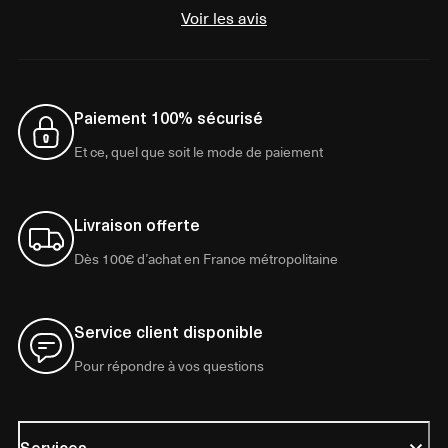
Voir les avis
Paiement 100% sécurisé
Et ce, quel que soit le mode de paiement
Livraison offerte
Dès 100€ d’achat en France métropolitaine
Service client disponible
Pour répondre à vos questions
Services