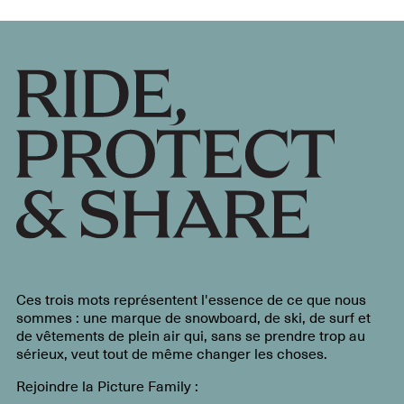
Ces trois mots représentent l'essence de ce que nous
sommes : une marque de snowboard, de ski, de surf et
de vêtements de plein air qui, sans se prendre trop au
sérieux, veut tout de même changer les choses.
Rejoindre la Picture Family :