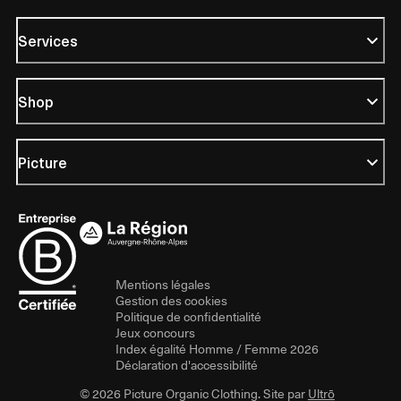
Services
Shop
Picture
Mentions légales
Gestion des cookies
Politique de confidentialité
Jeux concours
Index égalité Homme / Femme 2026
Déclaration d'accessibilité
© 2026 Picture Organic Clothing. Site par
Ultrō