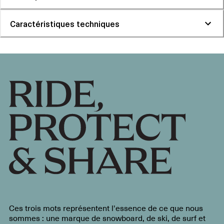
Caractéristiques techniques
Ces trois mots représentent l'essence de ce que nous
sommes : une marque de snowboard, de ski, de surf et