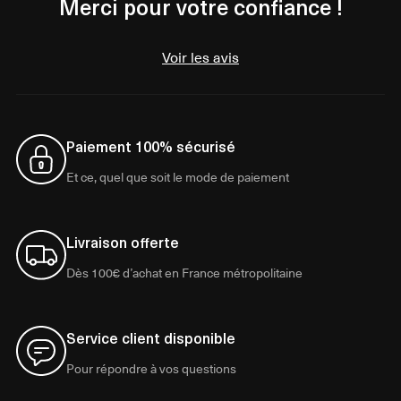
Merci pour votre confiance !
Voir les avis
Paiement 100% sécurisé
Et ce, quel que soit le mode de paiement
Livraison offerte
Dès 100€ d’achat en France métropolitaine
Service client disponible
Pour répondre à vos questions