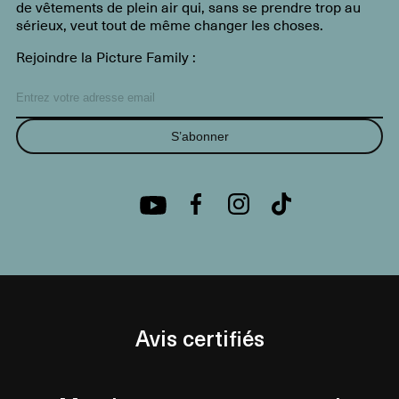
de vêtements de plein air qui, sans se prendre trop au
sérieux, veut tout de même changer les choses.
Rejoindre la Picture Family :
S’abonner
Avis certifiés