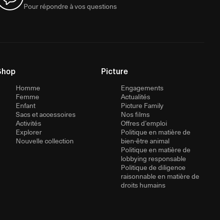
Pour répondre à vos questions
Shop
Picture
Homme
Engagements
Femme
Actualités
Enfant
Picture Family
Sacs et accessoires
Nos films
Activités
Offres d’emploi
Explorer
Politique en matière de
Nouvelle collection
bien-être animal
Politique en matière de
lobbying responsable
Politique de diligence
raisonnable en matière de
droits humains