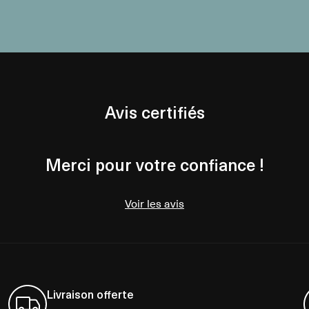
Avis certifiés
Merci pour votre confiance !
Voir les avis
Livraison offerte