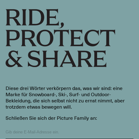
Diese drei Wörter verkörpern das, was wir sind: eine
Marke für Snowboard-, Ski-, Surf- und Outdoor-
Bekleidung, die sich selbst nicht zu ernst nimmt, aber
trotzdem etwas bewegen will.
Schließen Sie sich der Picture Family an: