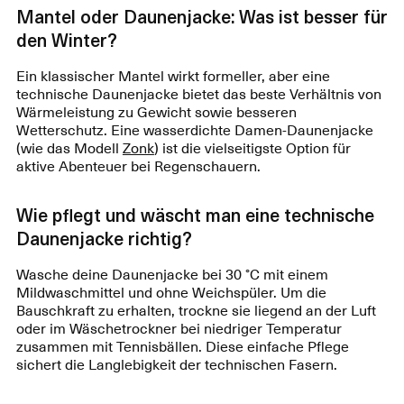
Mantel oder Daunenjacke: Was ist besser für
den Winter?
Ein klassischer Mantel wirkt formeller, aber eine
technische Daunenjacke bietet das beste Verhältnis von
Wärmeleistung zu Gewicht sowie besseren
Wetterschutz. Eine wasserdichte Damen-Daunenjacke
(wie das Modell
Zonk
) ist die vielseitigste Option für
aktive Abenteuer bei Regenschauern.
Wie pflegt und wäscht man eine technische
Daunenjacke richtig?
Wasche deine Daunenjacke bei 30 °C mit einem
Mildwaschmittel und ohne Weichspüler. Um die
Bauschkraft zu erhalten, trockne sie liegend an der Luft
oder im Wäschetrockner bei niedriger Temperatur
zusammen mit Tennisbällen. Diese einfache Pflege
sichert die Langlebigkeit der technischen Fasern.