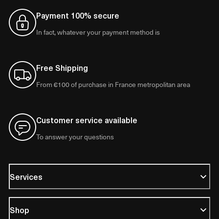
Payment 100% secure
In fact, whatever your payment method is
Free Shipping
From €100 of purchase in France metropolitan area
Customer service available
To answer your questions
Services
Shop