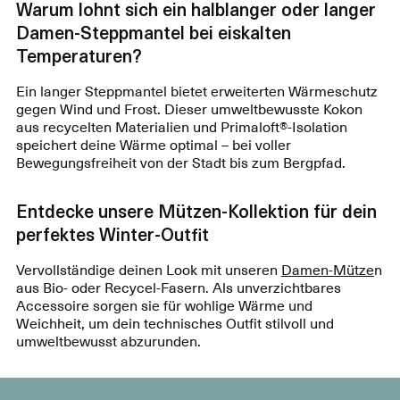
Warum lohnt sich ein halblanger oder langer
Damen-Steppmantel bei eiskalten
Temperaturen?
Ein langer Steppmantel bietet erweiterten Wärmeschutz
gegen Wind und Frost. Dieser umweltbewusste Kokon
aus recycelten Materialien und Primaloft®-Isolation
speichert deine Wärme optimal – bei voller
Bewegungsfreiheit von der Stadt bis zum Bergpfad.
Entdecke unsere Mützen-Kollektion für dein
perfektes Winter-Outfit
Vervollständige deinen Look mit unseren
Damen-Mütze
n
aus Bio- oder Recycel-Fasern. Als unverzichtbares
Accessoire sorgen sie für wohlige Wärme und
Weichheit, um dein technisches Outfit stilvoll und
umweltbewusst abzurunden.