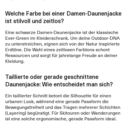
Welche Farbe bei einer Damen-Daunenjacke
ist stilvoll und zeitlos?
Eine schwarze Damen-Daunenjacke ist der klassische
Ever-Green im Kleiderschrank. Um deine Outdoor-DNA
zu unterstreichen, eignen sich von der Natur inspirierte
Erdtöne. Die Wahl eines zeitlosen Farbtons schont
Ressourcen und sorgt für jahrelange Freude an deiner
Kleidung.
Taillierte oder gerade geschnittene
Daunenjacke: Wie entscheidet man sich?
Ein taillierter Schnitt betont die Silhouette für einen
urbanen Look, während eine gerade Passform die
Bewegungsfreiheit und das Tragen mehrerer Schichten
(Layering) begünstigt. Für Skitouren oder Wanderungen
ist eine solche ergonomische, gerade Passform ideal.