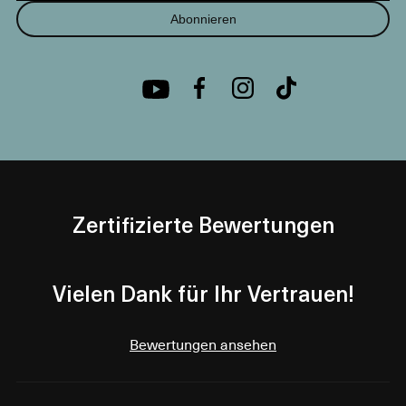
Abonnieren
Zertifizierte Bewertungen
Vielen Dank für Ihr Vertrauen!
Bewertungen ansehen