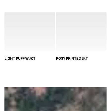
LIGHT PUFF W JKT
POSY PRINTED JKT