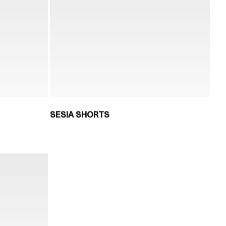
SESIA SHORTS