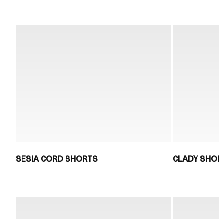
SESIA CORD SHORTS
CLADY SHO