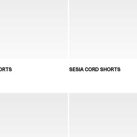
ORTS
SESIA CORD SHORTS