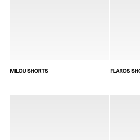
MILOU SHORTS
FLAROS SH