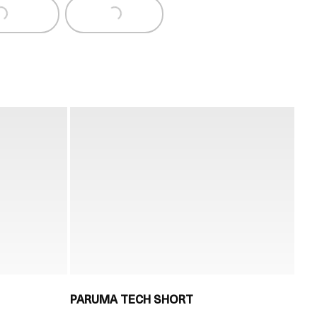
.
Loading...
PARUMA TECH SHORT