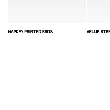
NAPKEY PRINTED BRDS
VELLIR ST