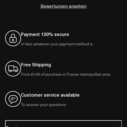
Bewertungen ansehen
Payment 100% secure
In fact, whatever your payment method is
Free Shipping
From €100 of purchase in France metropolitan area
Customer service available
To answer your questions