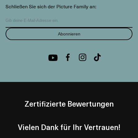
Schließen Sie sich der Picture Family an:
Abonnieren
Zertifizierte Bewertungen
Vielen Dank für Ihr Vertrauen!