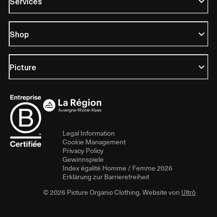
Services
Shop
Picture
Legal Information
Cookie Management
Privacy Policy
Gewinnspiele
Index égalité Homme / Femme 2026
Erklärung zur Barrierefreiheit
© 2026 Picture Organic Clothing. Website von
Ultrō