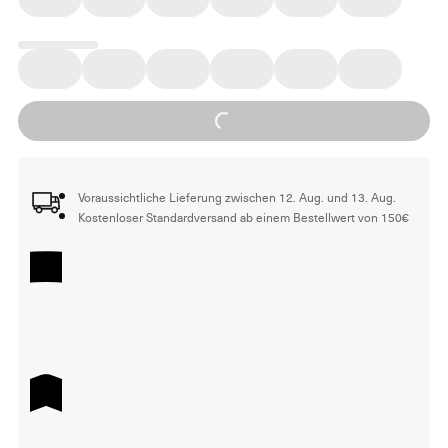
Loading...
Voraussichtliche Lieferung zwischen 12. Aug. und 13. Aug.
Kostenloser Standardversand ab einem Bestellwert von 150€