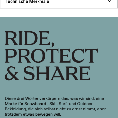
Technische Merkmale
Diese drei Wörter verkörpern das, was wir sind: eine
Marke für Snowboard-, Ski-, Surf- und Outdoor-
Bekleidung, die sich selbst nicht zu ernst nimmt, aber
trotzdem etwas bewegen will.