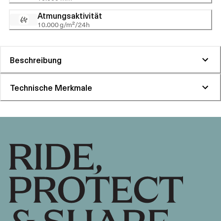
Atmungsaktivität
10.000 g/m²/24h
Beschreibung
Technische Merkmale