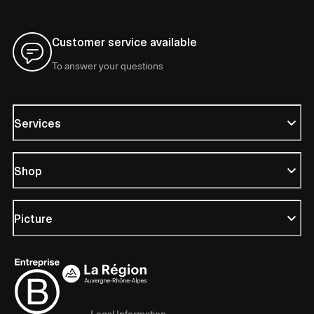
Customer service available
To answer your questions
Services
Shop
Picture
Legal Information