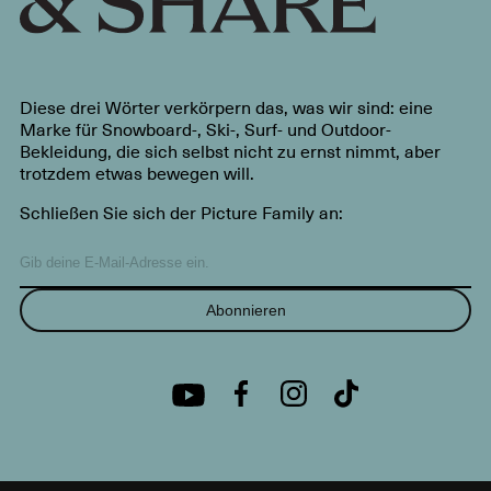
Diese drei Wörter verkörpern das, was wir sind: eine
Marke für Snowboard-, Ski-, Surf- und Outdoor-
Bekleidung, die sich selbst nicht zu ernst nimmt, aber
trotzdem etwas bewegen will.
Schließen Sie sich der Picture Family an:
Abonnieren