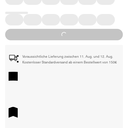
Loading...
Voraussichtliche Lieferung zwischen 11. Aug. und 12. Aug.
Kostenloser Standardversand ab einem Bestellwert von 150€