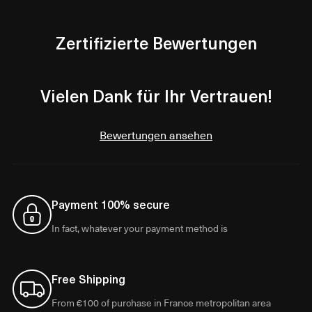
Zertifizierte Bewertungen
Vielen Dank für Ihr Vertrauen!
Bewertungen ansehen
Payment 100% secure
In fact, whatever your payment method is
Free Shipping
From €100 of purchase in France metropolitan area