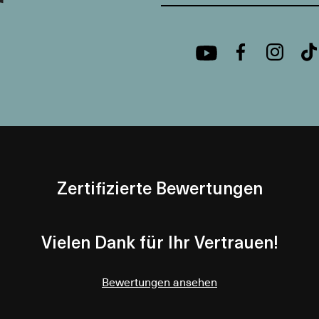
Zertifizierte Bewertungen
Vielen Dank für Ihr Vertrauen!
Bewertungen ansehen