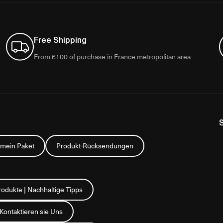
Free Shipping
From €100 of purchase in France metropolitan area
 mein Paket
Produkt-Rücksendungen
rodukte | Nachhaltige Tipps
Kontaktieren sie Uns