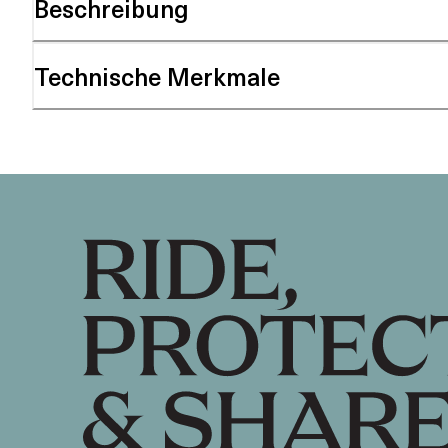
Beschreibung
Technische Merkmale