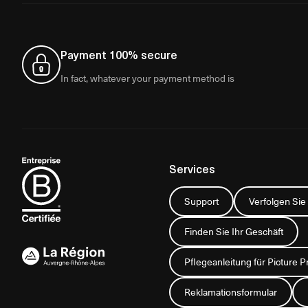
Payment 100% secure
In fact, whatever your payment method is
Services
Support
Verfolgen Sie
Finden Sie Ihr Geschäft
Pflegeanleitung für Picture P
Reklamationsformular