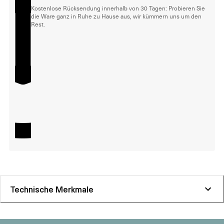
Kostenlose Rücksendung innerhalb von 30 Tagen: Probieren Sie
die Ware ganz in Ruhe zu Hause aus, wir kümmern uns um den
Rest.
Technische Merkmale