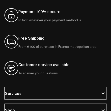
Payment 100% secure
In fact, whatever your payment method is
Free Shipping
From €100 of purchase in France metropolitan area
Customer service available
To answer your questions
Services
Shop