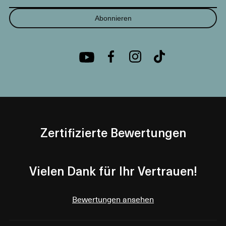
Abonnieren
Zertifizierte Bewertungen
Vielen Dank für Ihr Vertrauen!
Bewertungen ansehen