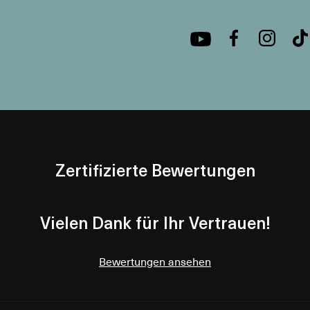
Zertifizierte Bewertungen
Vielen Dank für Ihr Vertrauen!
Bewertungen ansehen