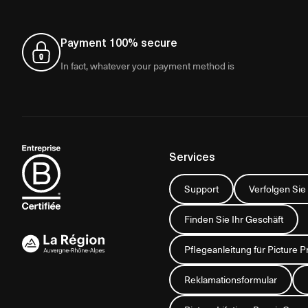
Payment 100% secure
In fact, whatever your payment method is
Services
Support
Verfolgen Sie
Finden Sie Ihr Geschäft
Pflegeanleitung für Picture P
Reklamationsformular