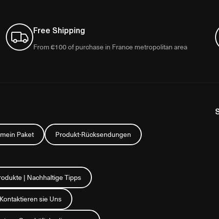
Free Shipping
From €100 of purchase in France metropolitan area
 mein Paket
Produkt-Rücksendungen
rodukte | Nachhaltige Tipps
Kontaktieren sie Uns