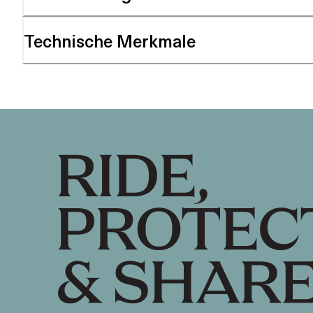
Technische Merkmale