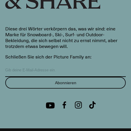
Diese drei Wörter verkörpern das, was wir sind: eine
Marke für Snowboard-, Ski-, Surf- und Outdoor-
Bekleidung, die sich selbst nicht zu ernst nimmt, aber
trotzdem etwas bewegen will.
Schließen Sie sich der Picture Family an:
Abonnieren