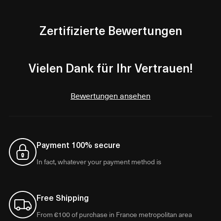
Zertifizierte Bewertungen
Vielen Dank für Ihr Vertrauen!
Bewertungen ansehen
Payment 100% secure
In fact, whatever your payment method is
Free Shipping
From €100 of purchase in France metropolitan area