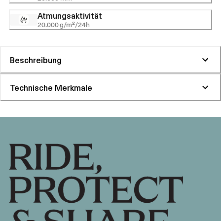
Atmungsaktivität
20.000 g/m²/24h
Beschreibung
Technische Merkmale