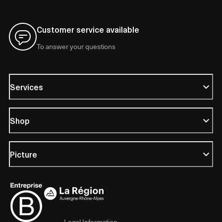
Customer service available
To answer your questions
Services
Shop
Picture
Legal Information