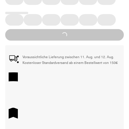
Loading...
Voraussichtliche Lieferung zwischen 11. Aug. und 12. Aug.
Kostenloser Standardversand ab einem Bestellwert von 150€