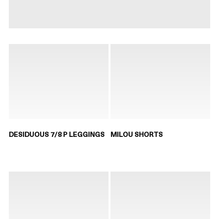
DESIDUOUS 7/8 P LEGGINGS
MILOU SHORTS