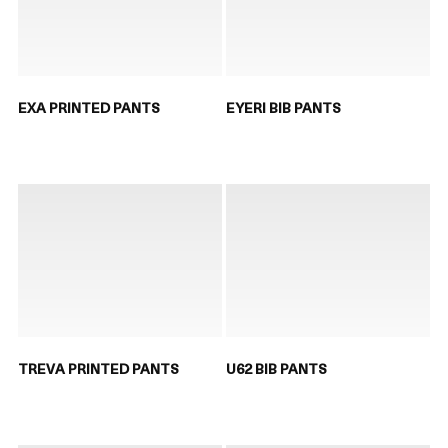
EXA PRINTED PANTS
EYERI BIB PANTS
TREVA PRINTED PANTS
U62 BIB PANTS