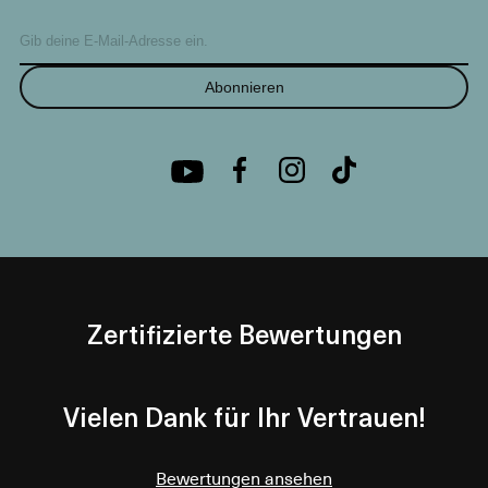
Abonnieren
Zertifizierte Bewertungen
Vielen Dank für Ihr Vertrauen!
Bewertungen ansehen