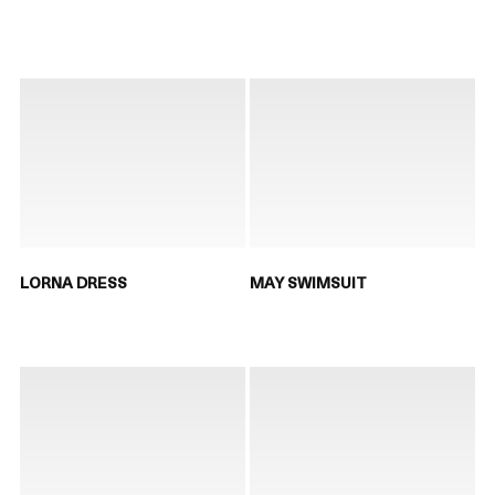
LORNA DRESS
MAY SWIMSUIT