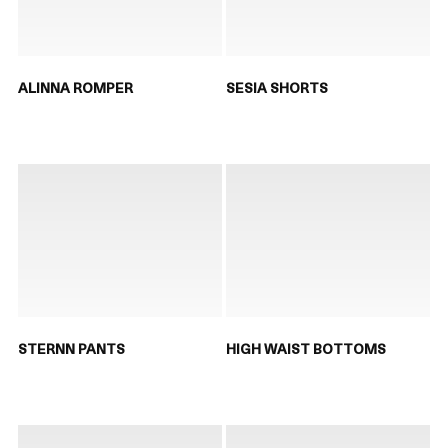
ALINNA ROMPER
SESIA SHORTS
STERNN PANTS
HIGH WAIST BOTTOMS