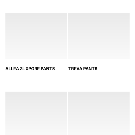
ALLEA 3L XPORE PANTS
TREVA PANTS