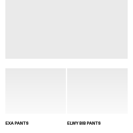
EXA PANTS
ELWY BIB PANTS