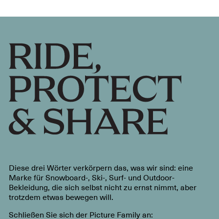
Diese drei Wörter verkörpern das, was wir sind: eine
Marke für Snowboard-, Ski-, Surf- und Outdoor-
Bekleidung, die sich selbst nicht zu ernst nimmt, aber
trotzdem etwas bewegen will.
Schließen Sie sich der Picture Family an: