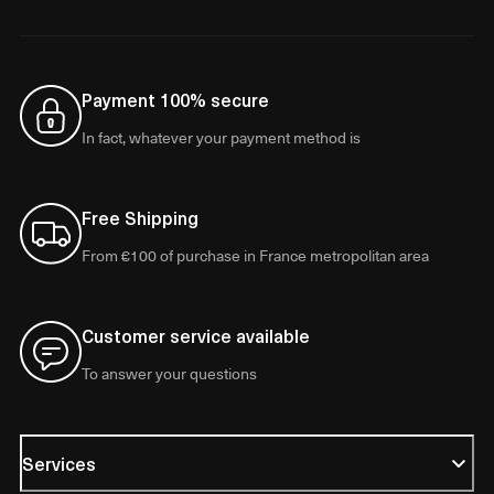
Payment 100% secure
In fact, whatever your payment method is
Free Shipping
From €100 of purchase in France metropolitan area
Customer service available
To answer your questions
Services