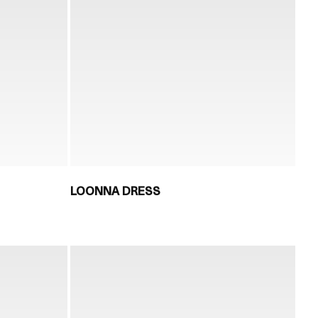
LOONNA DRESS