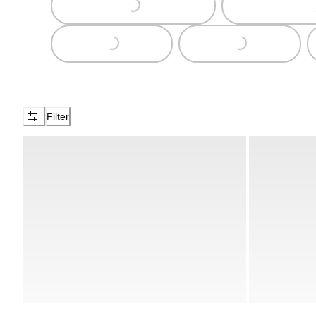
Loading...
Loading...
Loading...
Filter