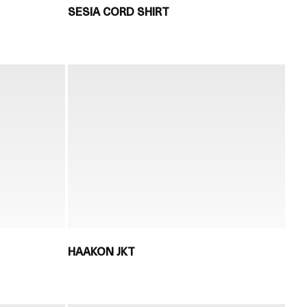
SESIA CORD SHIRT
HAAKON JKT