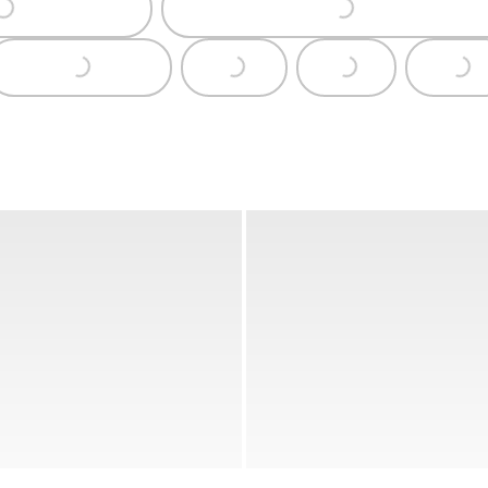
Loading...
Loading...
Loading...
Loading...
Loading...
Load