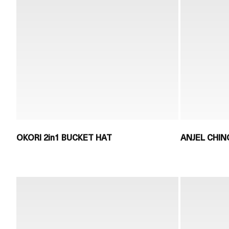
OKORI 2in1 BUCKET HAT
ANJEL CHI