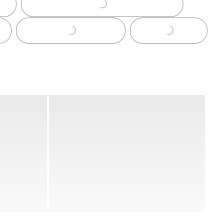
Loading...
ing...
Loading...
Loading...