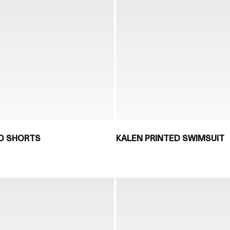
NO SHORTS
KALEN PRINTED SWIMSUIT