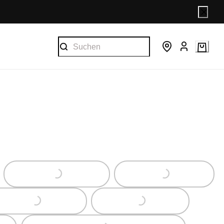
Loading...
Loading...
Loading...
Loading...