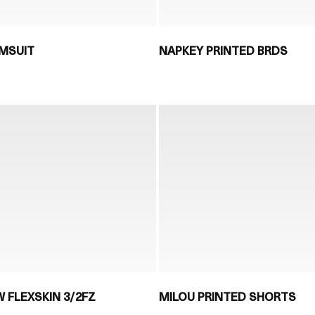
MSUIT
NAPKEY PRINTED BRDS
 FLEXSKIN 3/2FZ
MILOU PRINTED SHORTS