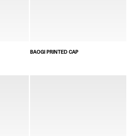
BAOGI PRINTED CAP