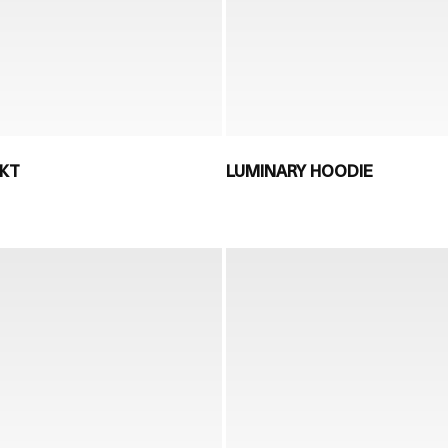
JKT
LUMINARY HOODIE