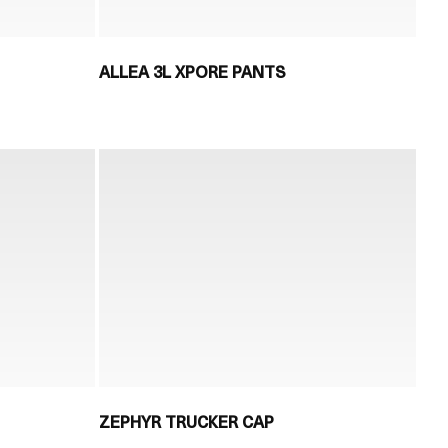
ALLEA 3L XPORE PANTS
ZEPHYR TRUCKER CAP