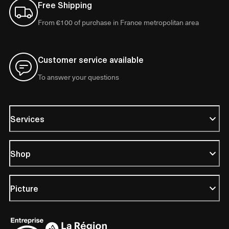
Free Shipping
From €100 of purchase in France metropolitan area
Customer service available
To answer your questions
Services
Shop
Picture