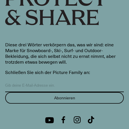
Diese drei Wörter verkörpern das, was wir sind: eine
Marke für Snowboard-, Ski-, Surf- und Outdoor-
Bekleidung, die sich selbst nicht zu ernst nimmt, aber
trotzdem etwas bewegen will.
Schließen Sie sich der Picture Family an:
Abonnieren