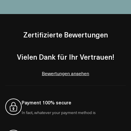
Zertifizierte Bewertungen
Vielen Dank für Ihr Vertrauen!
Bewertungen ansehen
Payment 100% secure
In fact, whatever your payment method is