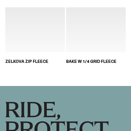
ZELKOVA ZIP FLEECE
BAKE W 1/4 GRID FLEECE