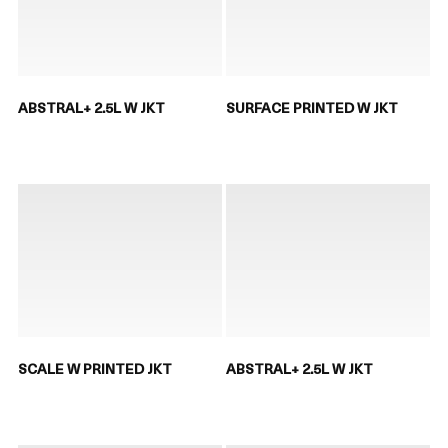
ABSTRAL+ 2.5L W JKT
SURFACE PRINTED W JKT
SCALE W PRINTED JKT
ABSTRAL+ 2.5L W JKT