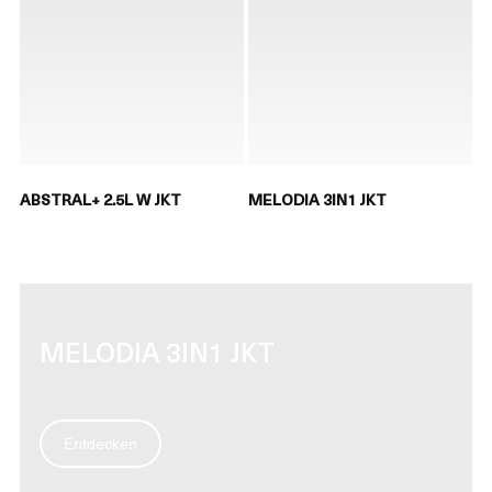
ABSTRAL+ 2.5L W JKT
MELODIA 3IN1 JKT
MELODIA 3IN1 JKT
Entdecken