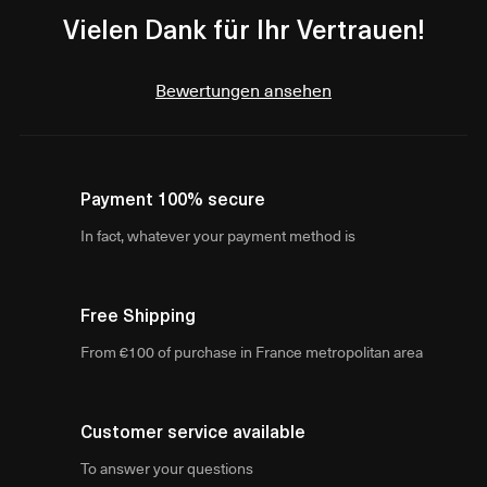
Vielen Dank für Ihr Vertrauen!
Bewertungen ansehen
Payment 100% secure
In fact, whatever your payment method is
Free Shipping
From €100 of purchase in France metropolitan area
Customer service available
To answer your questions