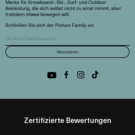
Marke für Snowboard-, Ski-, Surf- und Outdoor-
Bekleidung, die sich selbst nicht zu ernst nimmt, aber
trotzdem etwas bewegen will.
Schließen Sie sich der Picture Family an:
Abonnieren
Zertifizierte Bewertungen