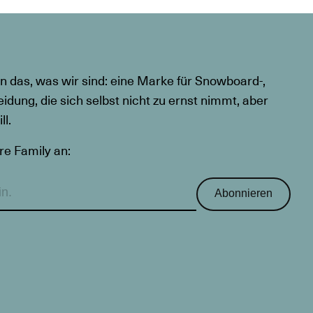
n das, was wir sind: eine Marke für Snowboard-,
eidung, die sich selbst nicht zu ernst nimmt, aber
l.
re Family an:
Abonnieren