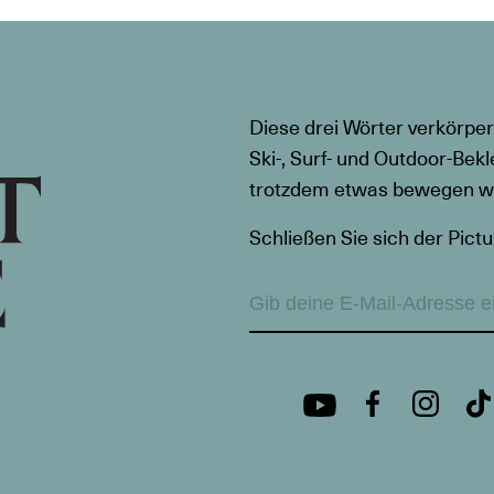
Diese drei Wörter verkörper
Ski-, Surf- und Outdoor-Bekl
trotzdem etwas bewegen wil
Schließen Sie sich der Pictu