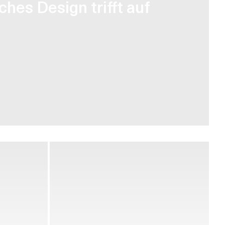
ches Design trifft auf