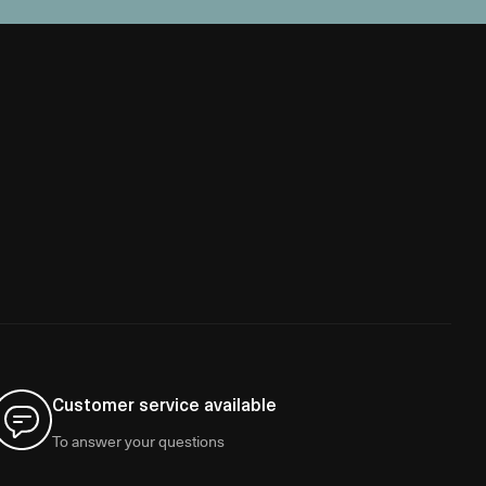
Customer service available
To answer your questions