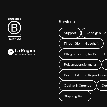
Services
Support
Verfolgen Sie
Finden Sie Ihr Geschäft
Pflegeanleitung für Picture P
Reklamationsformular
Picture Lifetime Repair Gua
Qualität & Garantie
Ges
Shipping Rates