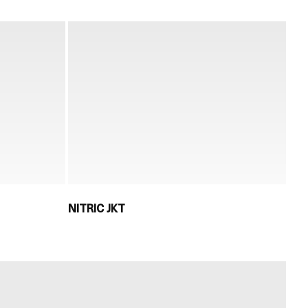
NITRIC JKT