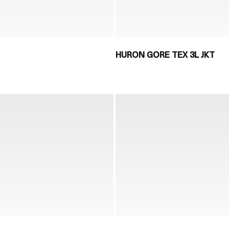
HURON GORE TEX 3L JKT