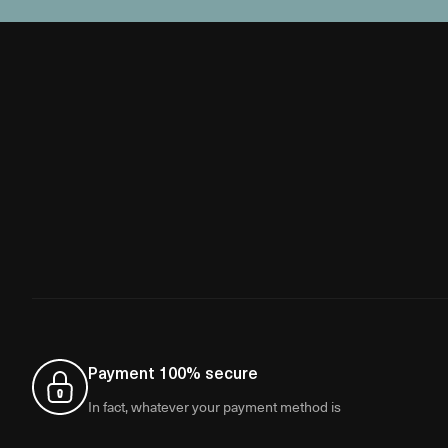
Payment 100% secure
In fact, whatever your payment method is