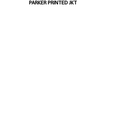
PARKER PRINTED JKT