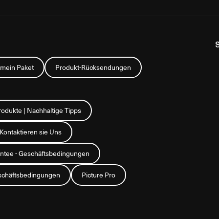
 mein Paket
Produkt-Rücksendungen
rodukte | Nachhaltige Tipps
Kontaktieren sie Uns
rantee - Geschäftsbedingungen
chäftsbedingungen
Picture Pro