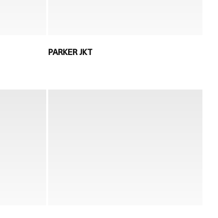
PARKER JKT