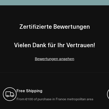
Zertifizierte Bewertungen
Vielen Dank für Ihr Vertrauen!
Bewertungen ansehen
Free Shipping
From €100 of purchase in France metropolitan area