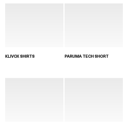
KLIVOX SHIRTS
PARUMA TECH SHORT