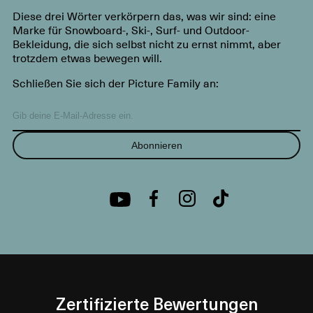
Diese drei Wörter verkörpern das, was wir sind: eine
Marke für Snowboard-, Ski-, Surf- und Outdoor-
Bekleidung, die sich selbst nicht zu ernst nimmt, aber
trotzdem etwas bewegen will.
Schließen Sie sich der Picture Family an:
Abonnieren
Zertifizierte Bewertungen