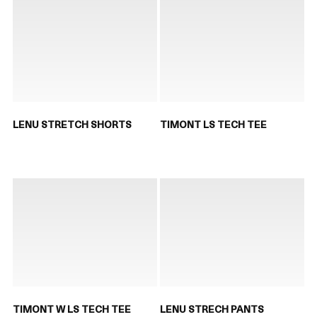
LENU STRETCH SHORTS
TIMONT LS TECH TEE
TIMONT W LS TECH TEE
LENU STRECH PANTS