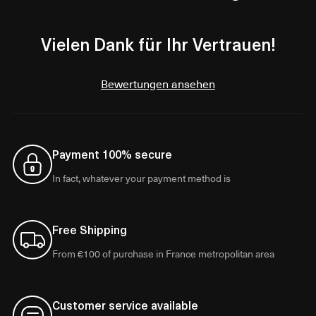
Vielen Dank für Ihr Vertrauen!
Bewertungen ansehen
Payment 100% secure
In fact, whatever your payment method is
Free Shipping
From €100 of purchase in France metropolitan area
Customer service available