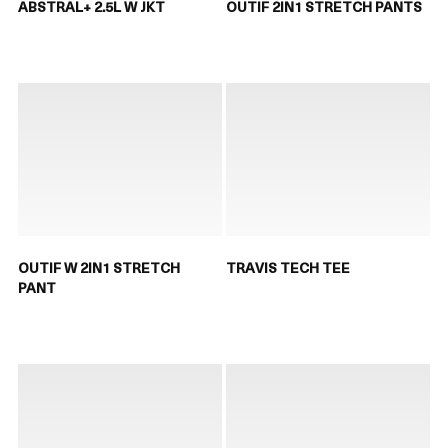
ABSTRAL+ 2.5L W JKT
OUTIF 2IN1 STRETCH PANTS
OUTIF W 2IN1 STRETCH
TRAVIS TECH TEE
PANT