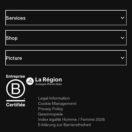
Services
Shop
Picture
Legal Information
Cookie Management
Privacy Policy
Gewinnspiele
Index égalité Homme / Femme 2026
Erklärung zur Barrierefreiheit