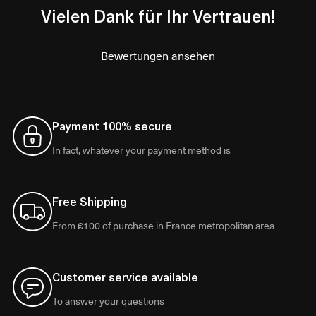
Vielen Dank für Ihr Vertrauen!
Bewertungen ansehen
Payment 100% secure
In fact, whatever your payment method is
Free Shipping
From €100 of purchase in France metropolitan area
Customer service available
To answer your questions