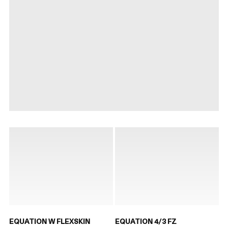
EQUATION W FLEXSKIN
EQUATION 4/3 FZ