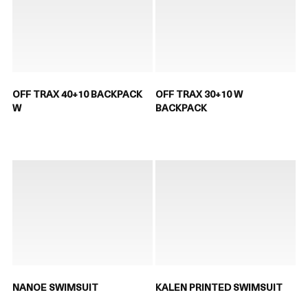
OFF TRAX 40+10 BACKPACK
OFF TRAX 30+10 W
W
BACKPACK
NANOE SWIMSUIT
KALEN PRINTED SWIMSUIT