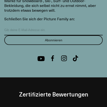
Marke für Snowboard-, Ski-, Surf- und Outdoor-
Bekleidung, die sich selbst nicht zu ernst nimmt, aber
trotzdem etwas bewegen will.
Schließen Sie sich der Picture Family an:
Abonnieren
Zertifizierte Bewertungen