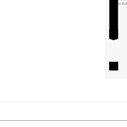
in Ru