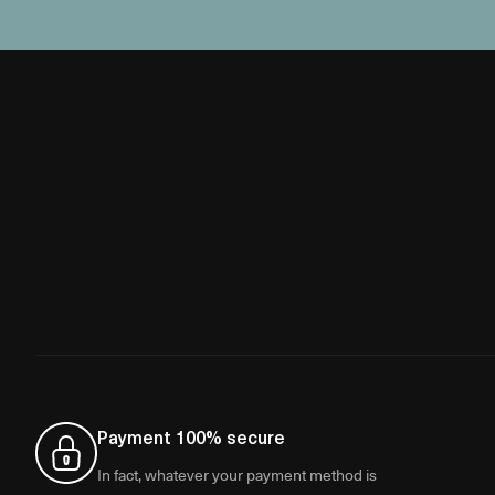
Payment 100% secure
In fact, whatever your payment method is