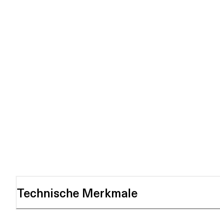
Technische Merkmale