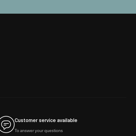
Customer service available
To answer your questions