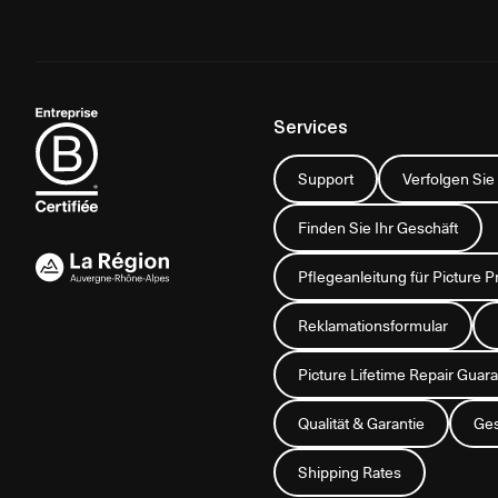
Services
Support
Verfolgen Sie
Finden Sie Ihr Geschäft
Pflegeanleitung für Picture P
Reklamationsformular
Picture Lifetime Repair Gua
Qualität & Garantie
Ges
Shipping Rates