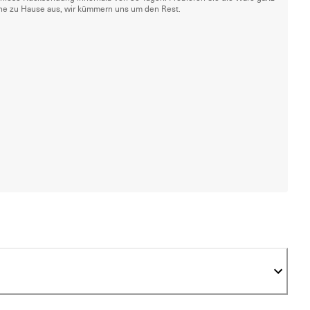
he zu Hause aus, wir kümmern uns um den Rest.