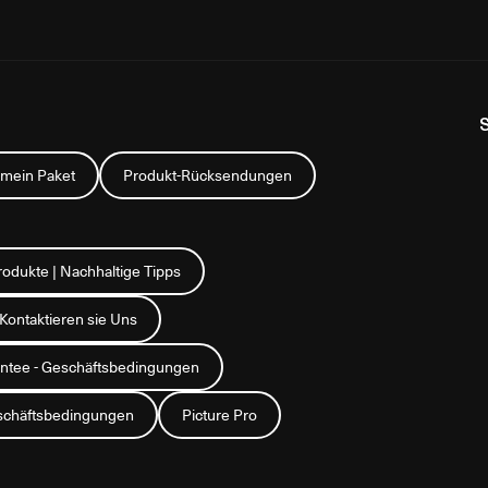
 mein Paket
Produkt-Rücksendungen
rodukte | Nachhaltige Tipps
Kontaktieren sie Uns
rantee - Geschäftsbedingungen
chäftsbedingungen
Picture Pro