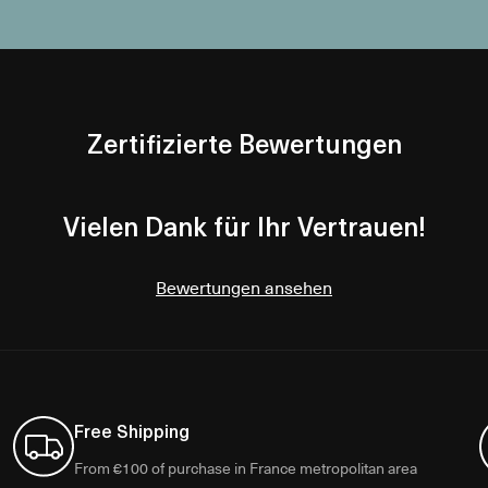
Zertifizierte Bewertungen
Vielen Dank für Ihr Vertrauen!
Bewertungen ansehen
Free Shipping
From €100 of purchase in France metropolitan area