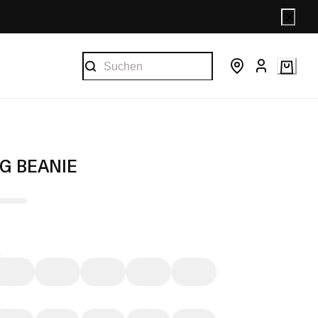
NG BEANIE