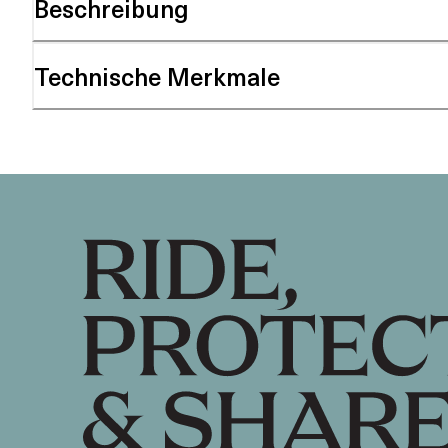
Beschreibung
Technische Merkmale