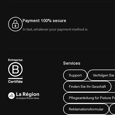
Payment 100% secure
In fact, whatever your payment method is
Services
Support
Verfolgen Sie
Finden Sie Ihr Geschäft
Pflegeanleitung für Picture P
Reklamationsformular