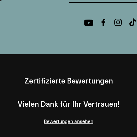
Zertifizierte Bewertungen
Vielen Dank für Ihr Vertrauen!
Bewertungen ansehen