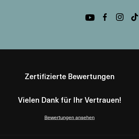
Zertifizierte Bewertungen
Vielen Dank für Ihr Vertrauen!
Bewertungen ansehen