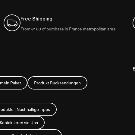
Free Shipping
From €100 of purchase in France metropolitan area
 mein Paket
Produkt-Rücksendungen
rodukte | Nachhaltige Tipps
Kontaktieren sie Uns