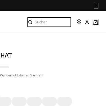
 HAT
 Wanderhut
Erfahren Sie mehr