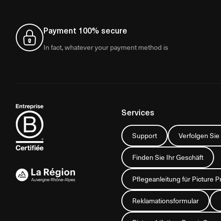
Payment 100% secure
In fact, whatever your payment method is
Services
Support
Verfolgen Sie
Finden Sie Ihr Geschäft
Pflegeanleitung für Picture P
Reklamationsformular