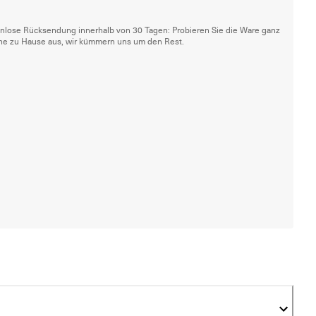
nlose Rücksendung innerhalb von 30 Tagen: Probieren Sie die Ware ganz
he zu Hause aus, wir kümmern uns um den Rest.