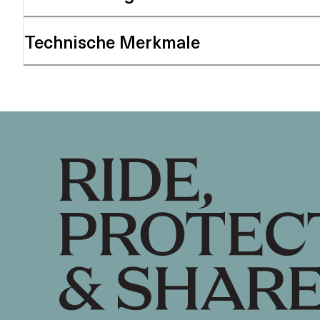
Technische Merkmale