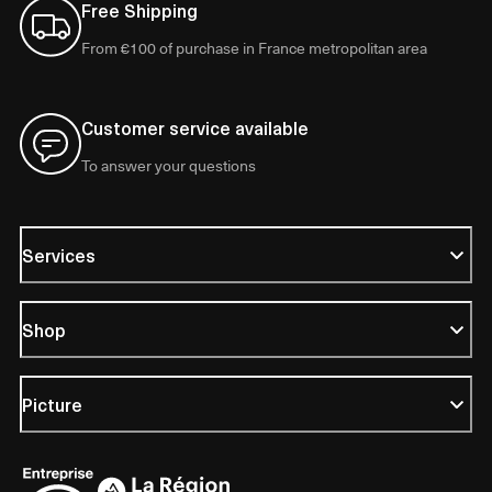
Free Shipping
From €100 of purchase in France metropolitan area
Customer service available
To answer your questions
Services
Shop
Picture