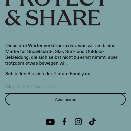
Diese drei Wörter verkörpern das, was wir sind: eine
Marke für Snowboard-, Ski-, Surf- und Outdoor-
Bekleidung, die sich selbst nicht zu ernst nimmt, aber
trotzdem etwas bewegen will.
Schließen Sie sich der Picture Family an:
Abonnieren