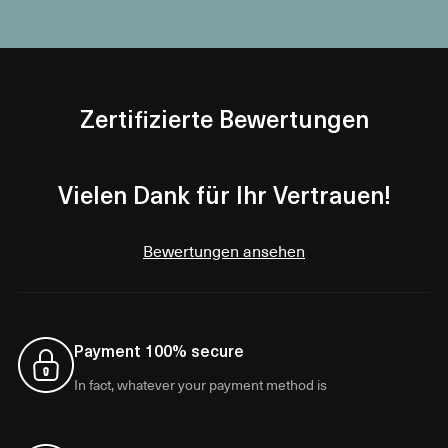
Zertifizierte Bewertungen
Vielen Dank für Ihr Vertrauen!
Bewertungen ansehen
Payment 100% secure
In fact, whatever your payment method is