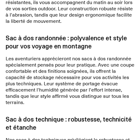
résistantes, ils vous accompagnent du matin au soir lors
de vos sorties outdoor. Leur construction robuste résiste
à l'abrasion, tandis que leur design ergonomique facilite
la liberté de mouvement.
Sac à dos randonnée : polyvalence et style
pour vos voyage en montagne
Les aventuriers apprécieront nos sacs à dos randonnée
spécialement pensés pour leur pratique. Avec une coupe
confortable et des finitions soignées, ils offrent la
capacité de stockage nécessaire pour vos activités les
plus techniques. Leur système de portage évacue
efficacement l'humidité générée par l'effort intense,
tandis que leur style affirmé vous distingue sur tous les
terrains.
Sac à dos technique : robustesse, technicité
et étanche
Nos sacs à dos techniques privilégient la robustesse et