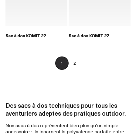
Sac à dos KOMIT 22
Sac à dos KOMIT 22
1
2
Des sacs à dos techniques pour tous les
aventuriers adeptes des pratiques outdoor.
Nos sacs à dos représentent bien plus qu'un simple
accessoire : ils incarnent la polyvalence parfaite entre