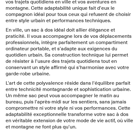
vos trajets quotidiens en ville et vos aventures en
montagne. Cette adaptabilité unique fait d'eux le
compagnon idéal pour tous ceux qui refusent de choisir
entre style urbain et performances techniques.
En ville, un sac à dos idéal doit allier élégance et
praticité. Il vous accompagne lors de vos déplacements
professionnels, intègre parfaitement un compartiment
ordinateur portable, et s'adapte aux exigences du
quotidien urbain. Sa construction technique lui permet
de résister à l'usure des trajets quotidiens tout en
conservant un style affirmé qui s'harmonise avec votre
garde-robe urbaine.
L'art de cette polyvalence réside dans l'équilibre parfait
entre technicité montagnarde et sophistication urbaine.
Un même sac peut vous accompagner le matin au
bureau, puis l'après-midi sur les sentiers, sans jamais
compromettre ni votre style ni vos performances. Cette
adaptabilité exceptionnelle transforme votre sac à dos
en véritable extension de votre mode de vie actif, où ville
et montagne ne font plus qu'un.