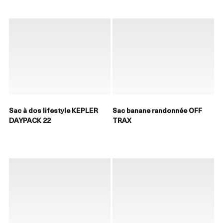
Sac à dos lifestyle KEPLER
Sac banane randonnée OFF
DAYPACK 22
TRAX