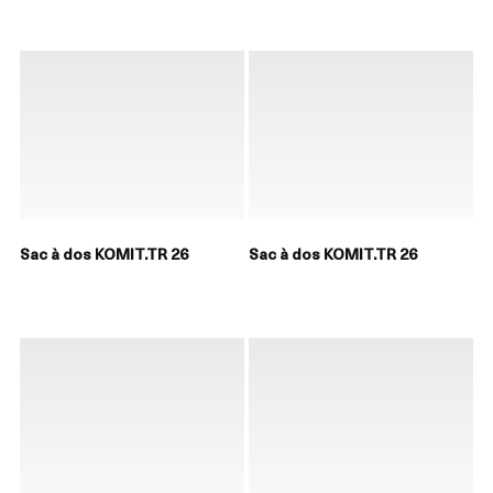
Sac à dos KOMIT.TR 26
Sac à dos KOMIT.TR 26