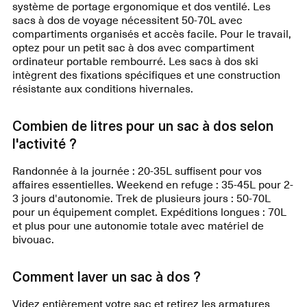
système de portage ergonomique et dos ventilé. Les
sacs à dos de voyage nécessitent 50-70L avec
compartiments organisés et accès facile. Pour le travail,
optez pour un petit sac à dos avec compartiment
ordinateur portable rembourré. Les sacs à dos ski
intègrent des fixations spécifiques et une construction
résistante aux conditions hivernales.
Combien de litres pour un sac à dos selon
l'activité ?
Randonnée à la journée : 20-35L suffisent pour vos
affaires essentielles. Weekend en refuge : 35-45L pour 2-
3 jours d'autonomie. Trek de plusieurs jours : 50-70L
pour un équipement complet. Expéditions longues : 70L
et plus pour une autonomie totale avec matériel de
bivouac.
Comment laver un sac à dos ?
Videz entièrement votre sac et retirez les armatures