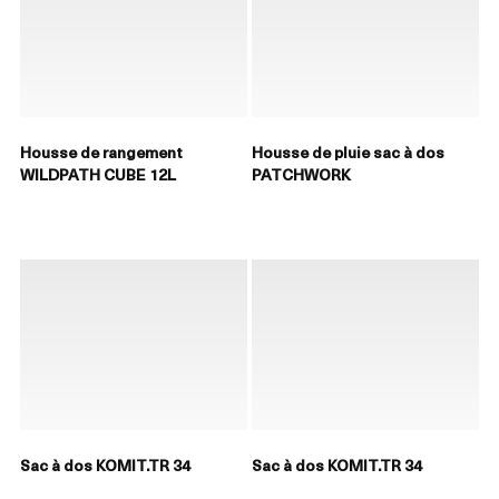
Housse de rangement
Housse de pluie sac à dos
WILDPATH CUBE 12L
PATCHWORK
Sac à dos KOMIT.TR 34
Sac à dos KOMIT.TR 34