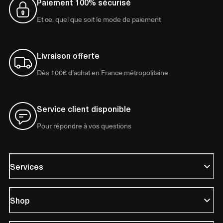
Paiement 100% sécurisé
Et ce, quel que soit le mode de paiement
Livraison offerte
Dès 100€ d’achat en France métropolitaine
Service client disponible
Pour répondre à vos questions
Services
Shop