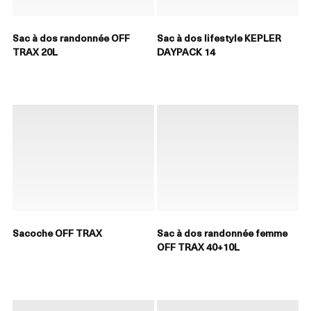
Sac à dos randonnée OFF
Sac à dos lifestyle KEPLER
TRAX 20L
DAYPACK 14
Sacoche OFF TRAX
Sac à dos randonnée femme
OFF TRAX 40+10L