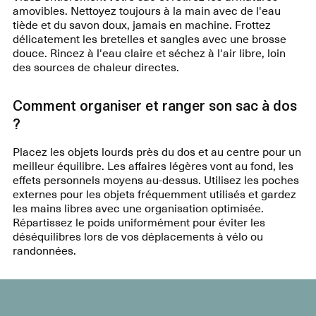
amovibles. Nettoyez toujours à la main avec de l'eau
tiède et du savon doux, jamais en machine. Frottez
délicatement les bretelles et sangles avec une brosse
douce. Rincez à l'eau claire et séchez à l'air libre, loin
des sources de chaleur directes.
Comment organiser et ranger son sac à dos
?
Placez les objets lourds près du dos et au centre pour un
meilleur équilibre. Les affaires légères vont au fond, les
effets personnels moyens au-dessus. Utilisez les poches
externes pour les objets fréquemment utilisés et gardez
les mains libres avec une organisation optimisée.
Répartissez le poids uniformément pour éviter les
déséquilibres lors de vos déplacements à vélo ou
randonnées.