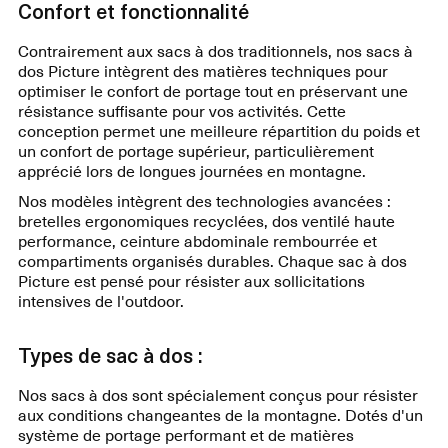
Confort et fonctionnalité
Contrairement aux sacs à dos traditionnels, nos sacs à
dos Picture intègrent des matières techniques pour
optimiser le confort de portage tout en préservant une
résistance suffisante pour vos activités. Cette
conception permet une meilleure répartition du poids et
un confort de portage supérieur, particulièrement
apprécié lors de longues journées en montagne.
Nos modèles intègrent des technologies avancées :
bretelles ergonomiques recyclées, dos ventilé haute
performance, ceinture abdominale rembourrée et
compartiments organisés durables. Chaque sac à dos
Picture est pensé pour résister aux sollicitations
intensives de l'outdoor.
Types de sac à dos :
Nos sacs à dos sont spécialement conçus pour résister
aux conditions changeantes de la montagne. Dotés d'un
système de portage performant et de matières