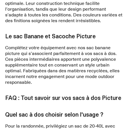
optimale. Leur construction technique facilite
l'organisation, tandis que leur design performant
s'adapte à toutes les conditions. Des couleurs variées et
des finitions soignées les rendent irrésistibles.
Le sac Banane et Sacoche Picture
Complétez votre équipement avec nos sac banane
picture qui s'associent parfaitement à vos sacs à dos.
Ces pièces intermédiaires apportent une polyvalence
supplémentaire tout en conservant un style urbain
optimal. Fabriquées dans des matières recyclées, elles
incarnent notre engagement pour une mode outdoor
responsable.
FAQ : Tout savoir sur vos sacs à dos Picture
Quel sac à dos choisir selon l'usage ?
Pour la randonnée, privilégiez un sac de 20-40L avec