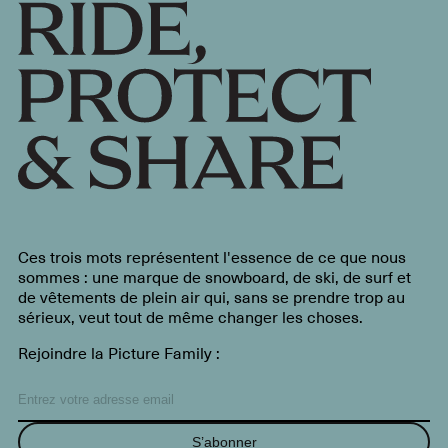
Ces trois mots représentent l'essence de ce que nous
sommes : une marque de snowboard, de ski, de surf et
de vêtements de plein air qui, sans se prendre trop au
sérieux, veut tout de même changer les choses.
Rejoindre la Picture Family :
S’abonner