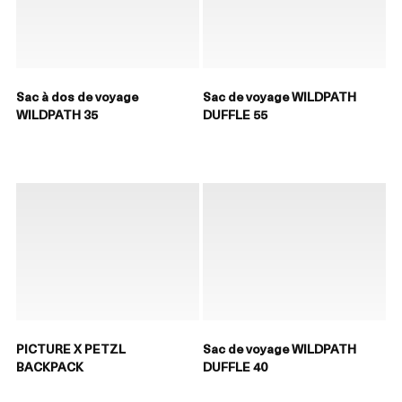
Sac à dos de voyage
Sac de voyage WILDPATH
WILDPATH 35
DUFFLE 55
PICTURE X PETZL
Sac de voyage WILDPATH
BACKPACK
DUFFLE 40