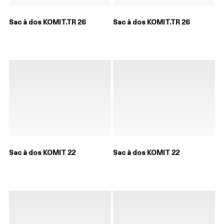
Sac à dos KOMIT.TR 26
Sac à dos KOMIT.TR 26
Sac à dos KOMIT 22
Sac à dos KOMIT 22