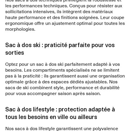
les performances techniques. Conçus pour résister aux
sollicitations intensives, ils intègrent des matériaux
haute performance et des finitions soignées. Leur coupe
ergonomique offre un ajustement optimal pour toutes les
morphologies.
Sac à dos ski : praticité parfaite pour vos
sorties
Optez pour un sac à dos ski parfaitement adapté à vos
besoins. Les compartiments spécialisés ne se limitent
pas à la praticité : ils garantissent aussi une organisation
optimale grâce à des espaces dédiés ajustables. Nos
sacs de ski combinent style, performance et durabilité
pour vous accompagner saison après saison.
Sac à dos lifestyle : protection adaptée à
tous les besoins en ville ou ailleurs
Nos sacs à dos lifestyle garantissent une polyvalence