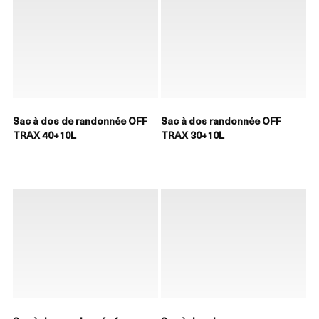
Sac à dos de randonnée OFF
Sac à dos randonnée OFF
TRAX 40+10L
TRAX 30+10L