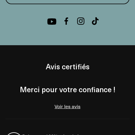
Avis certifiés
Merci pour votre confiance !
Voir les avis