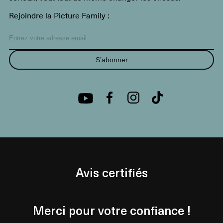
Rejoindre la Picture Family :
S’abonner
Avis certifiés
Merci pour votre confiance !