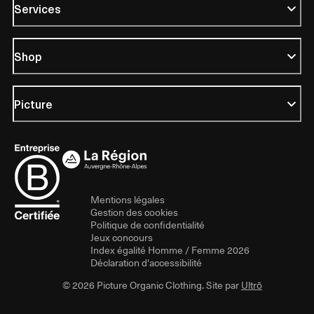
Services
Shop
Picture
Mentions légales
Gestion des cookies
Politique de confidentialité
Jeux concours
Index égalité Homme / Femme 2026
Déclaration d'accessibilité
© 2026 Picture Organic Clothing. Site par
Ultrō