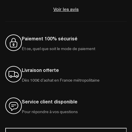
Voir les avis
Paiement 100% sécurisé
Et ce, quel que soit le mode de paiement
Livraison offerte
Dès 100€ d’achat en France métropolitaine
Service client disponible
Pour répondre à vos questions