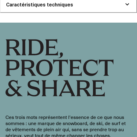
Caractéristiques techniques
Ces trois mots représentent l'essence de ce que nous
sommes : une marque de snowboard, de ski, de surf et
de vêtements de plein air qui, sans se prendre trop au
sérieux, veut tout de même changer les choses.