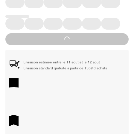
Loading...
Livraison estimée entre le 11 août et le 12 août
Livraison standard gratuite à partir de 150€ d'achats