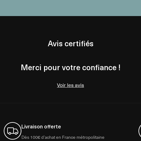
Avis certifiés
Merci pour votre confiance !
Voir les avis
Livraison offerte
Dès 100€ d’achat en France métropolitaine