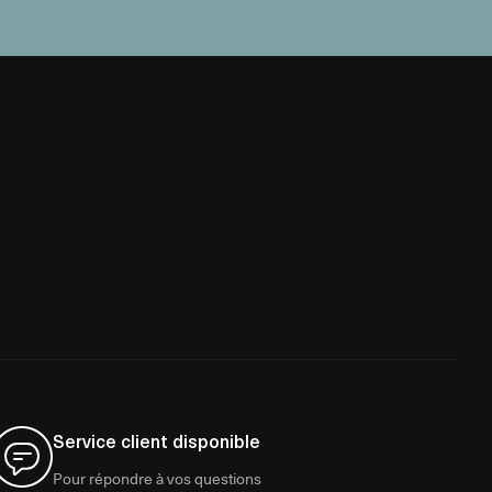
Service client disponible
Pour répondre à vos questions