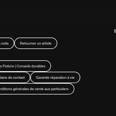
 colis
Retourner un article
s Picture | Conseils durables
aire de contact
Garantie réparation à vie
ditions générales de vente aux particuliers