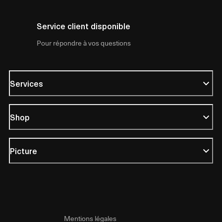
Service client disponible
Pour répondre à vos questions
Services
Shop
Picture
Mentions légales