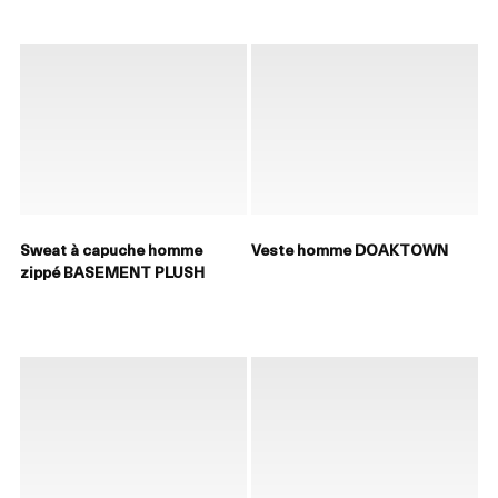
Sweat à capuche homme
Veste homme DOAKTOWN
zippé BASEMENT PLUSH