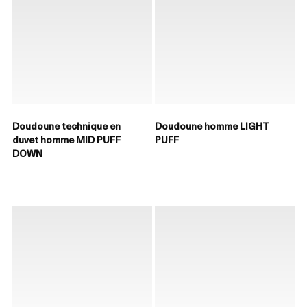
Doudoune technique en
Doudoune homme LIGHT
duvet homme MID PUFF
PUFF
DOWN