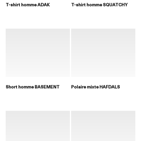
T-shirt homme ADAK
T-shirt homme SQUATCHY
Short homme BASEMENT
Polaire mixte HAFDALS