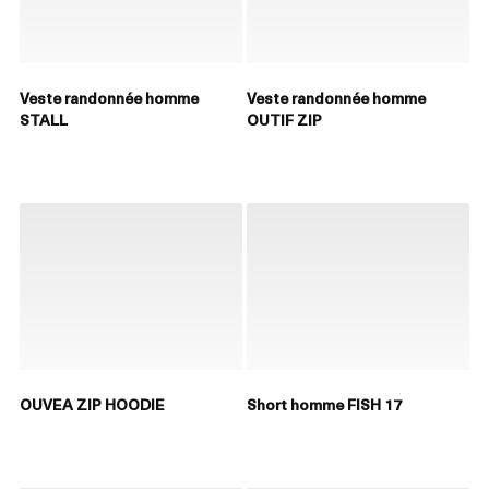
Veste randonnée homme
Veste randonnée homme
STALL
OUTIF ZIP
OUVEA ZIP HOODIE
Short homme FISH 17