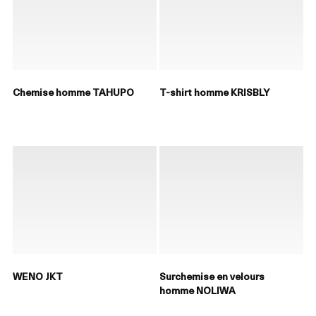
Chemise homme TAHUPO
T-shirt homme KRISBLY
WENO JKT
Surchemise en velours
homme NOLIWA