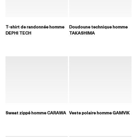
T-shirt de randonnée homme
Doudoune technique homme
DEPHI TECH
TAKASHIMA
Sweat zippé homme CARAWA
Veste polaire homme GAMVIK