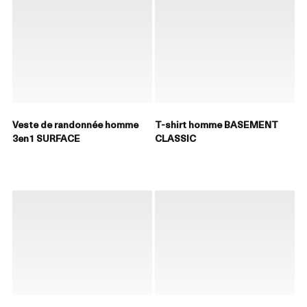
Veste de randonnée homme
T-shirt homme BASEMENT
3en1 SURFACE
CLASSIC