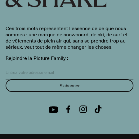
Ces trois mots représentent l'essence de ce que nous
sommes : une marque de snowboard, de ski, de surf et
de vêtements de plein air qui, sans se prendre trop au
sérieux, veut tout de même changer les choses.
Rejoindre la Picture Family :
S’abonner