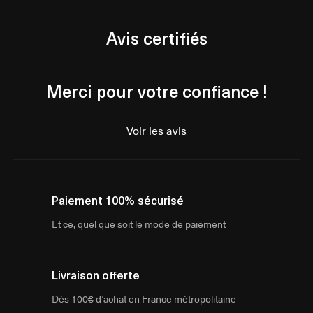
Avis certifiés
Merci pour votre confiance !
Voir les avis
Paiement 100% sécurisé
Et ce, quel que soit le mode de paiement
Livraison offerte
Dès 100€ d’achat en France métropolitaine