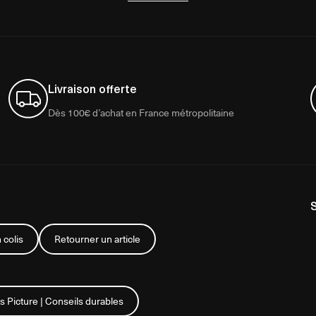
Livraison offerte
Dès 100€ d’achat en France métropolitaine
 colis
Retourner un article
s Picture | Conseils durables