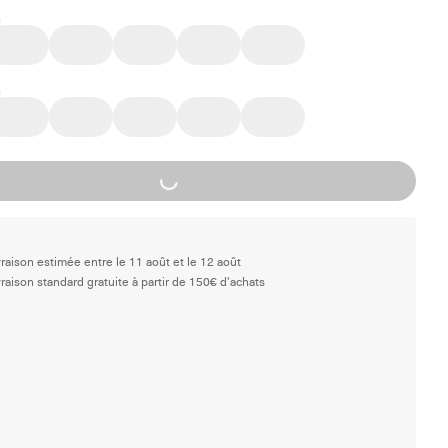
Loading...
vraison estimée entre le 11 août et le 12 août
vraison standard gratuite à partir de 150€ d'achats