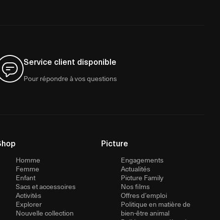
Service client disponible
Pour répondre à vos questions
Shop
Picture
Homme
Engagements
Femme
Actualités
Enfant
Picture Family
Sacs et accessoires
Nos films
Activités
Offres d’emploi
Explorer
Politique en matière de
Nouvelle collection
bien-être animal