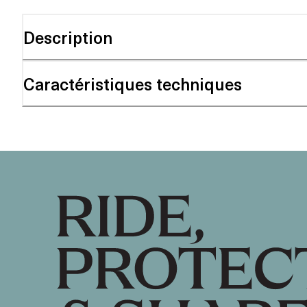
Description
Caractéristiques techniques