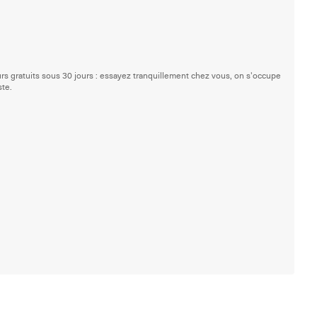
rs gratuits sous 30 jours : essayez tranquillement chez vous, on s'occupe
ste.