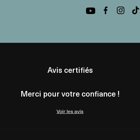
Avis certifiés
Merci pour votre confiance !
Voir les avis