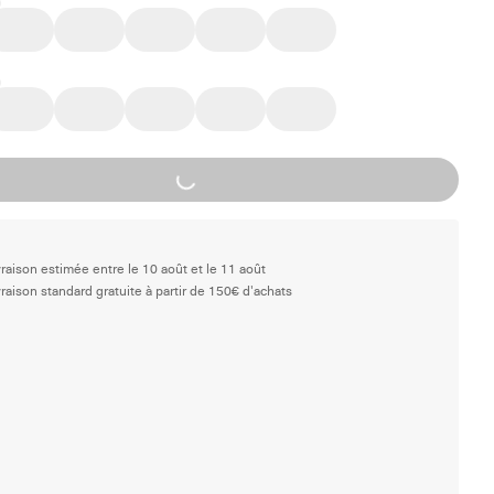
Loading...
vraison estimée entre le 10 août et le 11 août
vraison standard gratuite à partir de 150€ d'achats