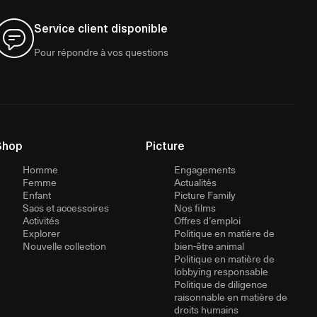
Service client disponible
Pour répondre à vos questions
Shop
Picture
Homme
Engagements
Femme
Actualités
Enfant
Picture Family
Sacs et accessoires
Nos films
Activités
Offres d’emploi
Explorer
Politique en matière de
Nouvelle collection
bien-être animal
Politique en matière de
lobbying responsable
Politique de diligence
raisonnable en matière de
droits humains