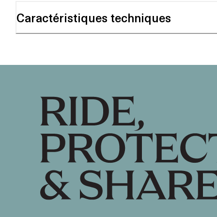
Caractéristiques techniques