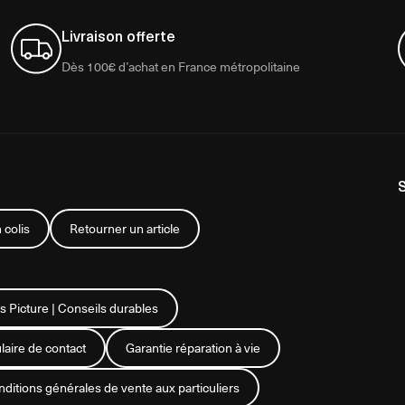
Livraison offerte
Dès 100€ d’achat en France métropolitaine
 colis
Retourner un article
s Picture | Conseils durables
aire de contact
Garantie réparation à vie
ditions générales de vente aux particuliers