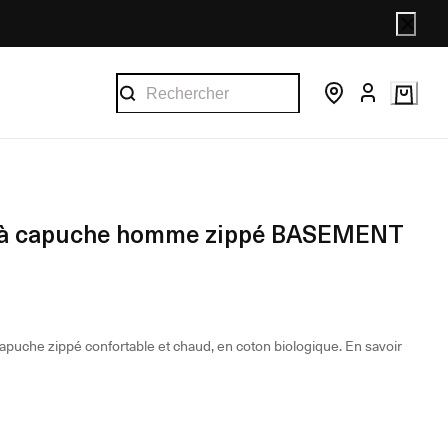
 à capuche homme zippé BASEMENT
apuche zippé confortable et chaud, en coton biologique.
En savoir