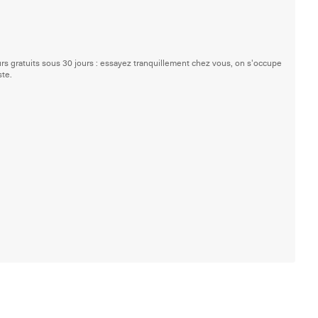
rs gratuits sous 30 jours : essayez tranquillement chez vous, on s'occupe
ste.