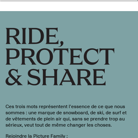
Ces trois mots représentent l'essence de ce que nous
sommes : une marque de snowboard, de ski, de surf et
de vêtements de plein air qui, sans se prendre trop au
sérieux, veut tout de même changer les choses.
Rejoindre la Picture Family :