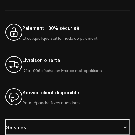
Paiement 100% sécurisé
Et ce, quel que soit le mode de paiement
Livraison offerte
Dès 100€ d’achat en France métropolitaine
Service client disponible
Pour répondre à vos questions
Services