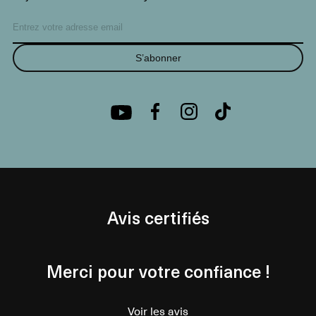
S’abonner
Avis certifiés
Merci pour votre confiance !
Voir les avis