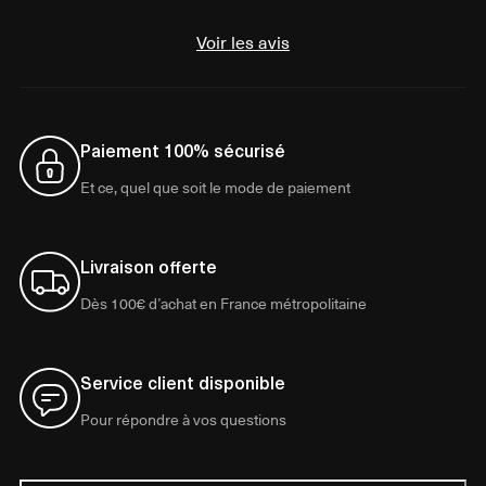
Voir les avis
Paiement 100% sécurisé
Et ce, quel que soit le mode de paiement
Livraison offerte
Dès 100€ d’achat en France métropolitaine
Service client disponible
Pour répondre à vos questions