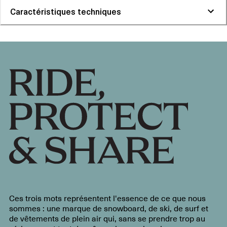
Caractéristiques techniques
Ces trois mots représentent l'essence de ce que nous
sommes : une marque de snowboard, de ski, de surf et
de vêtements de plein air qui, sans se prendre trop au