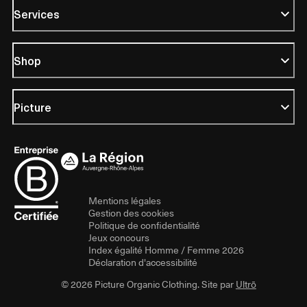
Services
Shop
Picture
Mentions légales
Gestion des cookies
Politique de confidentialité
Jeux concours
Index égalité Homme / Femme 2026
Déclaration d'accessibilité
© 2026 Picture Organic Clothing. Site par
Ultrō