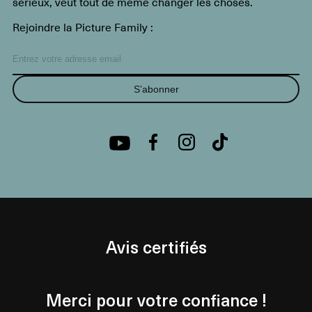
sérieux, veut tout de même changer les choses.
Rejoindre la Picture Family :
S’abonner
Avis certifiés
Merci pour votre confiance !