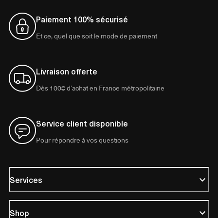
Paiement 100% sécurisé
Et ce, quel que soit le mode de paiement
Livraison offerte
Dès 100€ d’achat en France métropolitaine
Service client disponible
Pour répondre à vos questions
Services
Shop