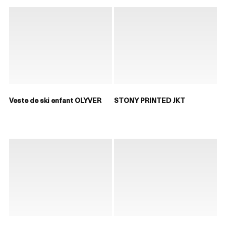
Veste de ski enfant OLYVER
STONY PRINTED JKT