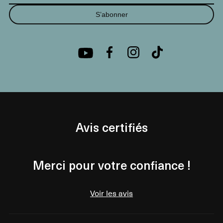
S’abonner
Avis certifiés
Merci pour votre confiance !
Voir les avis