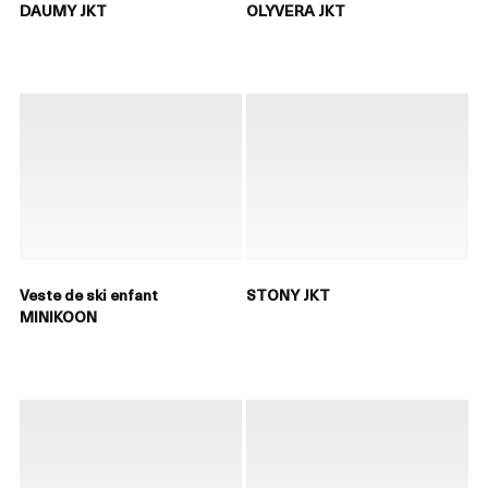
DAUMY JKT
OLYVERA JKT
Veste de ski enfant
STONY JKT
MINIKOON