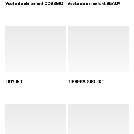
Veste de ski enfant COSSMO
Veste de ski enfant SEADY
LIDY JKT
TISSERA GIRL JKT