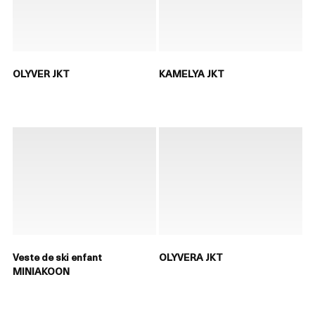
OLYVER JKT
KAMELYA JKT
Veste de ski enfant
OLYVERA JKT
MINIAKOON