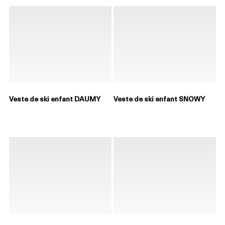
Veste de ski enfant DAUMY
Veste de ski enfant SNOWY