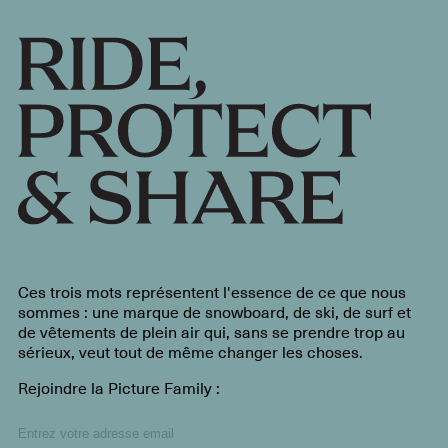
Ces trois mots représentent l'essence de ce que nous
sommes : une marque de snowboard, de ski, de surf et
de vêtements de plein air qui, sans se prendre trop au
sérieux, veut tout de même changer les choses.
Rejoindre la Picture Family :