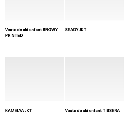
Veste de ski enfant SNOWY
SEADY JKT
PRINTED
KAMELYA JKT
Veste de ski enfant TISSERA